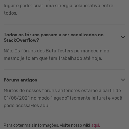
lugar e poder criar uma sinergia colaborativa entre
todos.
Todos os fóruns passam a ser canalizados no
StackOverflow?
Não. Os fóruns dos Beta Testers permanecem do
mesmo jeito em que têm trabalhado até hoje.
Fóruns antigos
Muitos de nossos fóruns anteriores estarão a partir de
01/08/2021 no modo "legado" (somente leitura) e você
pode acessá-los aqui.
Para obter mais informações, visite nosso wiki
aqui.