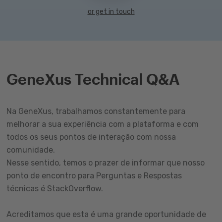
or get in touch
GeneXus Technical Q&A
Na GeneXus, trabalhamos constantemente para
melhorar a sua experiência com a plataforma e com
todos os seus pontos de interação com nossa
comunidade.
Nesse sentido, temos o prazer de informar que nosso
ponto de encontro para Perguntas e Respostas
técnicas é StackOverflow.
Acreditamos que esta é uma grande oportunidade de