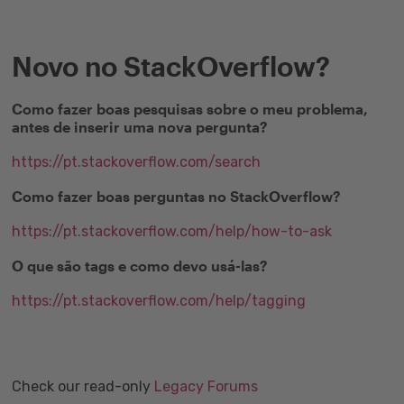
Novo no StackOverflow?
Como fazer boas pesquisas sobre o meu problema,
antes de inserir uma nova pergunta?
https://pt.stackoverflow.com/search
Como fazer boas perguntas no StackOverflow?
https://pt.stackoverflow.com/help/how-to-ask
O que são tags e como devo usá-las?
https://pt.stackoverflow.com/help/tagging
Check our read-only
Legacy Forums