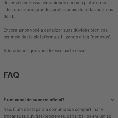
desenvolver nossa comunidade em uma plataforma
líder, que reúne grandes profissionais de todas as áreas
de TI.
Encorajamos você a canalizar suas dúvidas técnicas
por meio desta plataforma, utilizando a tag "genexus".
Adoraríamos que você fizesse parte disso!
FAQ
É um canal de suporte oficial?
Não. É um canal para a comunidade compartilhar e
trocar suas dúvidas/problemas, canalizá-los em um só