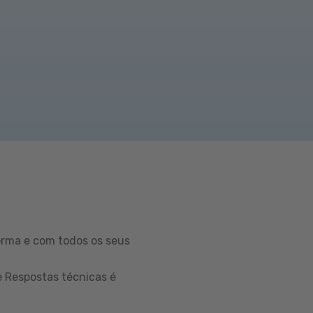
orma e com todos os seus
e Respostas técnicas é