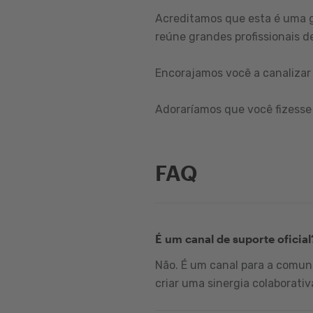
Acreditamos que esta é uma 
reúne grandes profissionais de
Encorajamos você a canalizar 
Adoraríamos que você fizesse 
FAQ
É um canal de suporte oficial
Não. É um canal para a comuni
criar uma sinergia colaborativ