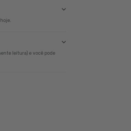
hoje.
ente leitura) e você pode