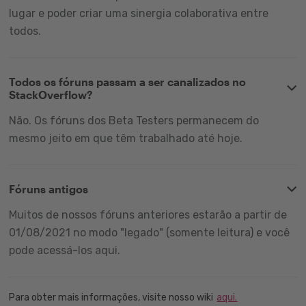
lugar e poder criar uma sinergia colaborativa entre
todos.
Todos os fóruns passam a ser canalizados no
StackOverflow?
Não. Os fóruns dos Beta Testers permanecem do
mesmo jeito em que têm trabalhado até hoje.
Fóruns antigos
Muitos de nossos fóruns anteriores estarão a partir de
01/08/2021 no modo "legado" (somente leitura) e você
pode acessá-los aqui.
Para obter mais informações, visite nosso wiki
aqui.