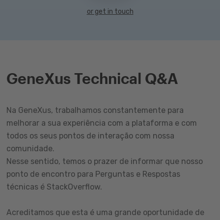
or get in touch
GeneXus Technical Q&A
Na GeneXus, trabalhamos constantemente para
melhorar a sua experiência com a plataforma e com
todos os seus pontos de interação com nossa
comunidade.
Nesse sentido, temos o prazer de informar que nosso
ponto de encontro para Perguntas e Respostas
técnicas é StackOverflow.
Acreditamos que esta é uma grande oportunidade de