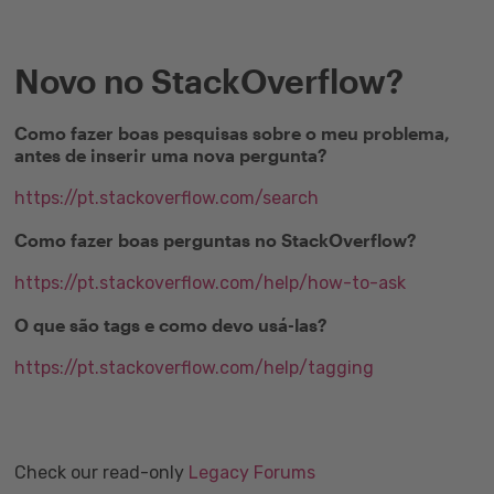
Novo no StackOverflow?
Como fazer boas pesquisas sobre o meu problema,
antes de inserir uma nova pergunta?
https://pt.stackoverflow.com/search
Como fazer boas perguntas no StackOverflow?
https://pt.stackoverflow.com/help/how-to-ask
O que são tags e como devo usá-las?
https://pt.stackoverflow.com/help/tagging
Check our read-only
Legacy Forums