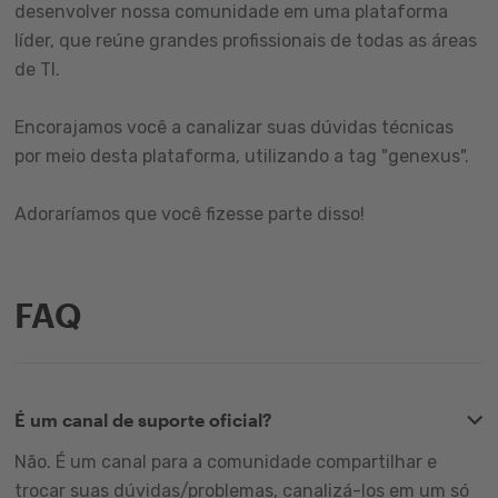
desenvolver nossa comunidade em uma plataforma
líder, que reúne grandes profissionais de todas as áreas
de TI.
Encorajamos você a canalizar suas dúvidas técnicas
por meio desta plataforma, utilizando a tag "genexus".
Adoraríamos que você fizesse parte disso!
FAQ
É um canal de suporte oficial?
Não. É um canal para a comunidade compartilhar e
trocar suas dúvidas/problemas, canalizá-los em um só