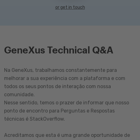
or get in touch
GeneXus Technical Q&A
Na GeneXus, trabalhamos constantemente para
melhorar a sua experiência com a plataforma e com
todos os seus pontos de interação com nossa
comunidade.
Nesse sentido, temos o prazer de informar que nosso
ponto de encontro para Perguntas e Respostas
técnicas é StackOverflow.
Acreditamos que esta é uma grande oportunidade de