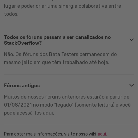
lugar e poder criar uma sinergia colaborativa entre
todos.
Todos os fóruns passam a ser canalizados no
StackOverflow?
Não. Os fóruns dos Beta Testers permanecem do
mesmo jeito em que têm trabalhado até hoje.
Fóruns antigos
Muitos de nossos fóruns anteriores estarão a partir de
01/08/2021 no modo "legado" (somente leitura) e você
pode acessá-los aqui.
Para obter mais informações, visite nosso wiki
aqui.