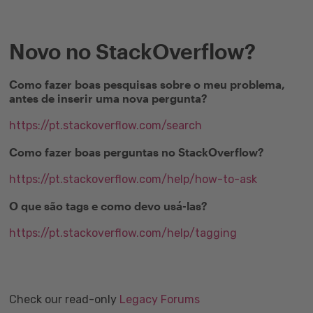
Novo no StackOverflow?
Como fazer boas pesquisas sobre o meu problema,
antes de inserir uma nova pergunta?
https://pt.stackoverflow.com/search
Como fazer boas perguntas no StackOverflow?
https://pt.stackoverflow.com/help/how-to-ask
O que são tags e como devo usá-las?
https://pt.stackoverflow.com/help/tagging
Check our read-only
Legacy Forums