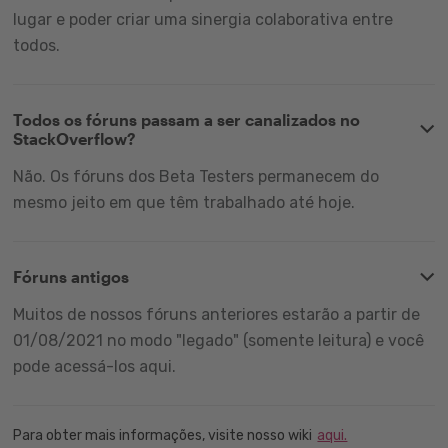
lugar e poder criar uma sinergia colaborativa entre
todos.
Todos os fóruns passam a ser canalizados no
StackOverflow?
Não. Os fóruns dos Beta Testers permanecem do
mesmo jeito em que têm trabalhado até hoje.
Fóruns antigos
Muitos de nossos fóruns anteriores estarão a partir de
01/08/2021 no modo "legado" (somente leitura) e você
pode acessá-los aqui.
Para obter mais informações, visite nosso wiki
aqui.