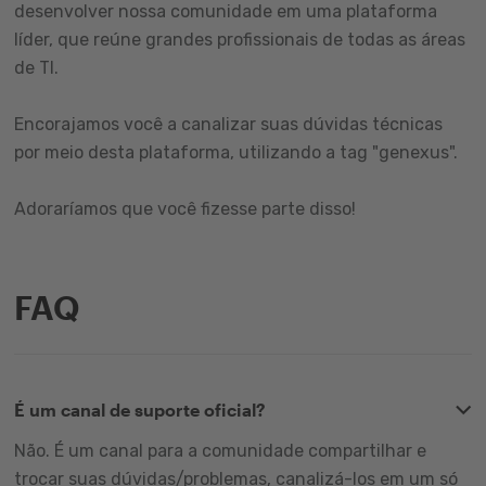
desenvolver nossa comunidade em uma plataforma
líder, que reúne grandes profissionais de todas as áreas
de TI.
Encorajamos você a canalizar suas dúvidas técnicas
por meio desta plataforma, utilizando a tag "genexus".
Adoraríamos que você fizesse parte disso!
FAQ
É um canal de suporte oficial?
Não. É um canal para a comunidade compartilhar e
trocar suas dúvidas/problemas, canalizá-los em um só