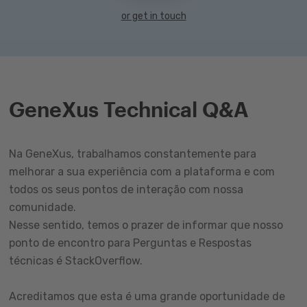
or get in touch
GeneXus Technical Q&A
Na GeneXus, trabalhamos constantemente para
melhorar a sua experiência com a plataforma e com
todos os seus pontos de interação com nossa
comunidade.
Nesse sentido, temos o prazer de informar que nosso
ponto de encontro para Perguntas e Respostas
técnicas é StackOverflow.
Acreditamos que esta é uma grande oportunidade de