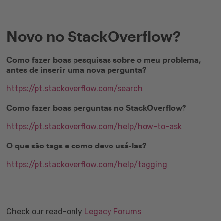
Novo no StackOverflow?
Como fazer boas pesquisas sobre o meu problema,
antes de inserir uma nova pergunta?
https://pt.stackoverflow.com/search
Como fazer boas perguntas no StackOverflow?
https://pt.stackoverflow.com/help/how-to-ask
O que são tags e como devo usá-las?
https://pt.stackoverflow.com/help/tagging
Check our read-only
Legacy Forums