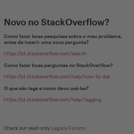
Novo no StackOverflow?
Como fazer boas pesquisas sobre o meu problema,
antes de inserir uma nova pergunta?
https://pt.stackoverflow.com/search
Como fazer boas perguntas no StackOverflow?
https://pt.stackoverflow.com/help/how-to-ask
O que são tags e como devo usá-las?
https://pt.stackoverflow.com/help/tagging
Check our read-only
Legacy Forums