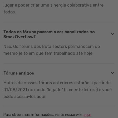
lugar e poder criar uma sinergia colaborativa entre
todos.
Todos os fóruns passam a ser canalizados no
StackOverflow?
Não. Os fóruns dos Beta Testers permanecem do
mesmo jeito em que têm trabalhado até hoje.
Fóruns antigos
Muitos de nossos fóruns anteriores estarão a partir de
01/08/2021 no modo "legado" (somente leitura) e você
pode acessá-los aqui.
Para obter mais informações, visite nosso wiki
aqui.