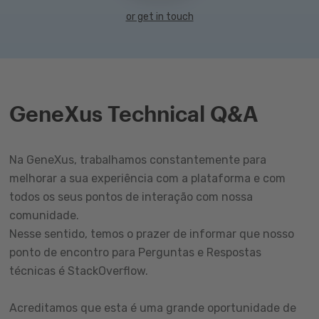
or get in touch
GeneXus Technical Q&A
Na GeneXus, trabalhamos constantemente para
melhorar a sua experiência com a plataforma e com
todos os seus pontos de interação com nossa
comunidade.
Nesse sentido, temos o prazer de informar que nosso
ponto de encontro para Perguntas e Respostas
técnicas é StackOverflow.
Acreditamos que esta é uma grande oportunidade de