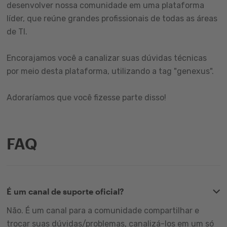
desenvolver nossa comunidade em uma plataforma
líder, que reúne grandes profissionais de todas as áreas
de TI.
Encorajamos você a canalizar suas dúvidas técnicas
por meio desta plataforma, utilizando a tag "genexus".
Adoraríamos que você fizesse parte disso!
FAQ
É um canal de suporte oficial?
Não. É um canal para a comunidade compartilhar e
trocar suas dúvidas/problemas, canalizá-los em um só