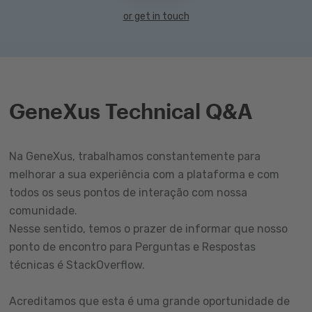
or get in touch
GeneXus Technical Q&A
Na GeneXus, trabalhamos constantemente para
melhorar a sua experiência com a plataforma e com
todos os seus pontos de interação com nossa
comunidade.
Nesse sentido, temos o prazer de informar que nosso
ponto de encontro para Perguntas e Respostas
técnicas é StackOverflow.
Acreditamos que esta é uma grande oportunidade de