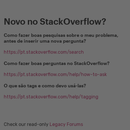
Novo no StackOverflow?
Como fazer boas pesquisas sobre o meu problema,
antes de inserir uma nova pergunta?
https://pt.stackoverflow.com/search
Como fazer boas perguntas no StackOverflow?
https://pt.stackoverflow.com/help/how-to-ask
O que são tags e como devo usá-las?
https://pt.stackoverflow.com/help/tagging
Check our read-only
Legacy Forums