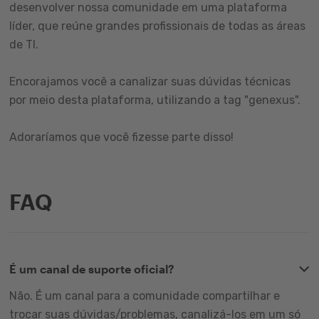
desenvolver nossa comunidade em uma plataforma
líder, que reúne grandes profissionais de todas as áreas
de TI.
Encorajamos você a canalizar suas dúvidas técnicas
por meio desta plataforma, utilizando a tag "genexus".
Adoraríamos que você fizesse parte disso!
FAQ
É um canal de suporte oficial?
Não. É um canal para a comunidade compartilhar e
trocar suas dúvidas/problemas, canalizá-los em um só