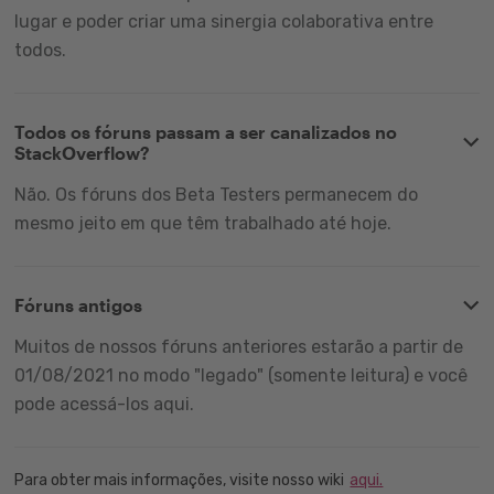
lugar e poder criar uma sinergia colaborativa entre
todos.
Todos os fóruns passam a ser canalizados no
StackOverflow?
Não. Os fóruns dos Beta Testers permanecem do
mesmo jeito em que têm trabalhado até hoje.
Fóruns antigos
Muitos de nossos fóruns anteriores estarão a partir de
01/08/2021 no modo "legado" (somente leitura) e você
pode acessá-los aqui.
Para obter mais informações, visite nosso wiki
aqui.