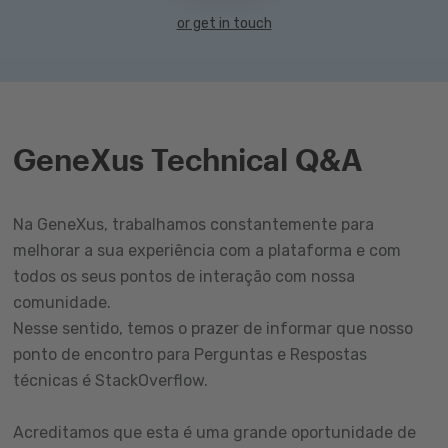
or get in touch
GeneXus Technical Q&A
Na GeneXus, trabalhamos constantemente para
melhorar a sua experiência com a plataforma e com
todos os seus pontos de interação com nossa
comunidade.
Nesse sentido, temos o prazer de informar que nosso
ponto de encontro para Perguntas e Respostas
técnicas é StackOverflow.
Acreditamos que esta é uma grande oportunidade de