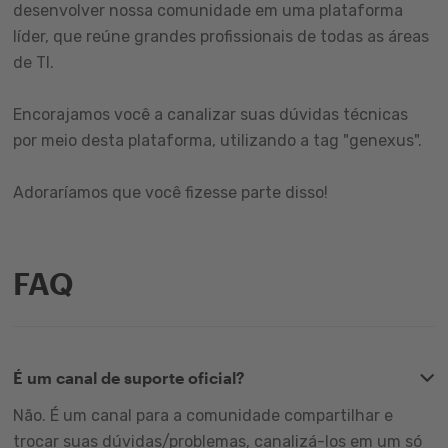
desenvolver nossa comunidade em uma plataforma
líder, que reúne grandes profissionais de todas as áreas
de TI.
Encorajamos você a canalizar suas dúvidas técnicas
por meio desta plataforma, utilizando a tag "genexus".
Adoraríamos que você fizesse parte disso!
FAQ
É um canal de suporte oficial?
Não. É um canal para a comunidade compartilhar e
trocar suas dúvidas/problemas, canalizá-los em um só