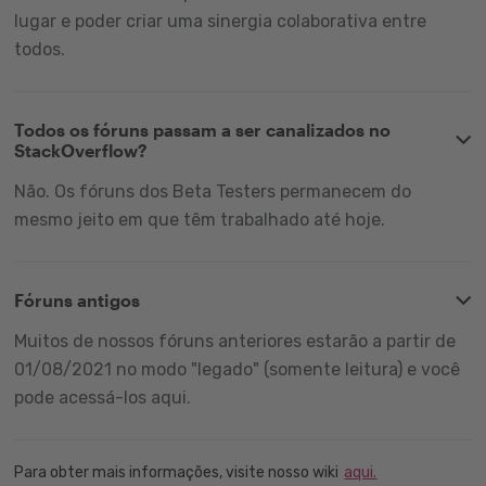
lugar e poder criar uma sinergia colaborativa entre
todos.
Todos os fóruns passam a ser canalizados no
StackOverflow?
Não. Os fóruns dos Beta Testers permanecem do
mesmo jeito em que têm trabalhado até hoje.
Fóruns antigos
Muitos de nossos fóruns anteriores estarão a partir de
01/08/2021 no modo "legado" (somente leitura) e você
pode acessá-los aqui.
Para obter mais informações, visite nosso wiki
aqui.