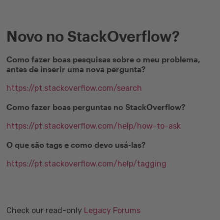
Novo no StackOverflow?
Como fazer boas pesquisas sobre o meu problema,
antes de inserir uma nova pergunta?
https://pt.stackoverflow.com/search
Como fazer boas perguntas no StackOverflow?
https://pt.stackoverflow.com/help/how-to-ask
O que são tags e como devo usá-las?
https://pt.stackoverflow.com/help/tagging
Check our read-only
Legacy Forums