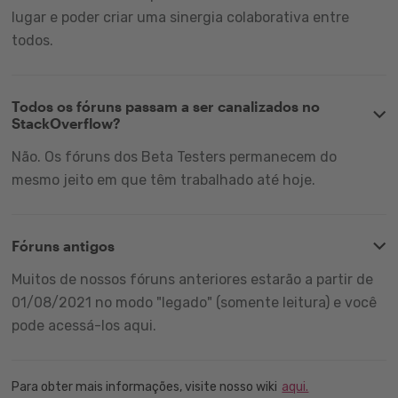
lugar e poder criar uma sinergia colaborativa entre
todos.
Todos os fóruns passam a ser canalizados no
StackOverflow?
Não. Os fóruns dos Beta Testers permanecem do
mesmo jeito em que têm trabalhado até hoje.
Fóruns antigos
Muitos de nossos fóruns anteriores estarão a partir de
01/08/2021 no modo "legado" (somente leitura) e você
pode acessá-los aqui.
Para obter mais informações, visite nosso wiki
aqui.