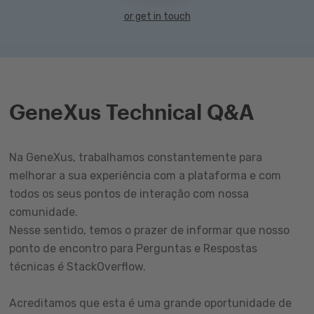
or get in touch
GeneXus Technical Q&A
Na GeneXus, trabalhamos constantemente para
melhorar a sua experiência com a plataforma e com
todos os seus pontos de interação com nossa
comunidade.
Nesse sentido, temos o prazer de informar que nosso
ponto de encontro para Perguntas e Respostas
técnicas é StackOverflow.
Acreditamos que esta é uma grande oportunidade de