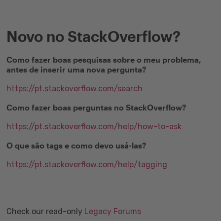
Novo no StackOverflow?
Como fazer boas pesquisas sobre o meu problema,
antes de inserir uma nova pergunta?
https://pt.stackoverflow.com/search
Como fazer boas perguntas no StackOverflow?
https://pt.stackoverflow.com/help/how-to-ask
O que são tags e como devo usá-las?
https://pt.stackoverflow.com/help/tagging
Check our read-only
Legacy Forums