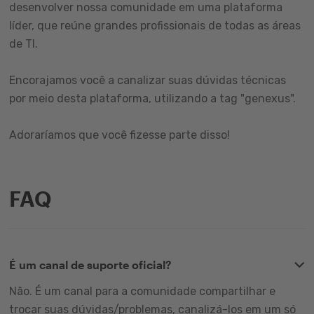
desenvolver nossa comunidade em uma plataforma
líder, que reúne grandes profissionais de todas as áreas
de TI.
Encorajamos você a canalizar suas dúvidas técnicas
por meio desta plataforma, utilizando a tag "genexus".
Adoraríamos que você fizesse parte disso!
FAQ
É um canal de suporte oficial?
Não. É um canal para a comunidade compartilhar e
trocar suas dúvidas/problemas, canalizá-los em um só