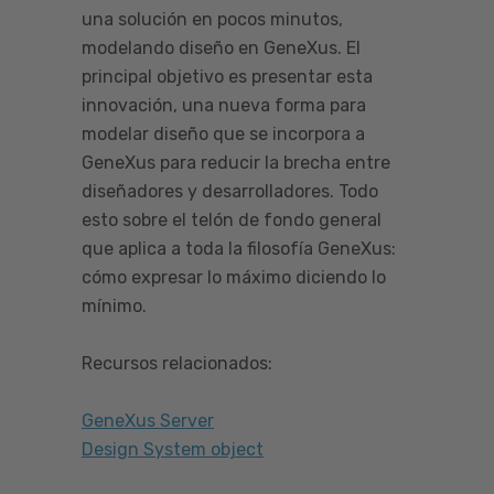
una solución en pocos minutos,
modelando diseño en GeneXus. El
principal objetivo es presentar esta
innovación, una nueva forma para
modelar diseño que se incorpora a
GeneXus para reducir la brecha entre
diseñadores y desarrolladores. Todo
esto sobre el telón de fondo general
que aplica a toda la filosofía GeneXus:
cómo expresar lo máximo diciendo lo
mínimo.
Recursos relacionados:
GeneXus Server
Design System object