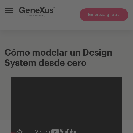
Empieza gratis
Cómo modelar un Design
System desde cero