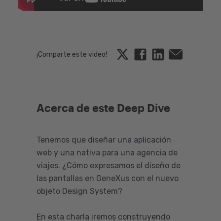
Twitter
Facebook
Linkedin
Email
¡Comparte este video!
Acerca de este Deep Dive
Tenemos que diseñar una aplicación
web y una nativa para una agencia de
viajes. ¿Cómo expresamos el diseño de
las pantallas en GeneXus con el nuevo
objeto Design System?
En esta charla iremos construyendo