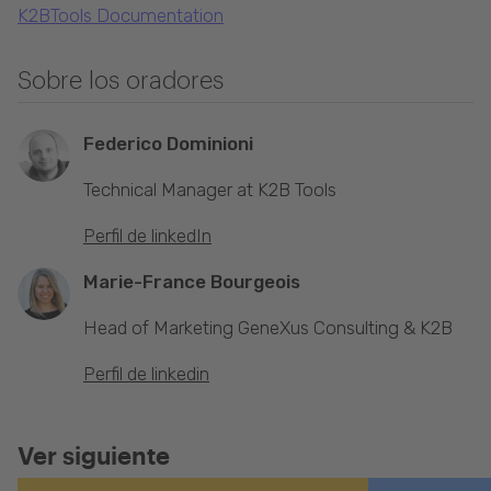
K2BTools Documentation
Sobre los oradores
Federico Dominioni
Technical Manager at K2B Tools
Perfil de linkedIn
Marie-France Bourgeois
Head of Marketing GeneXus Consulting & K2B
Perfil de linkedin
Ver siguiente