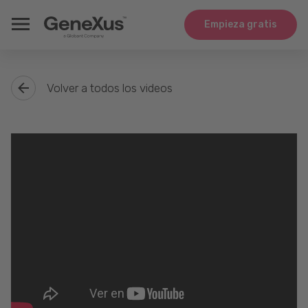
Empieza gratis
Volver a todos los videos