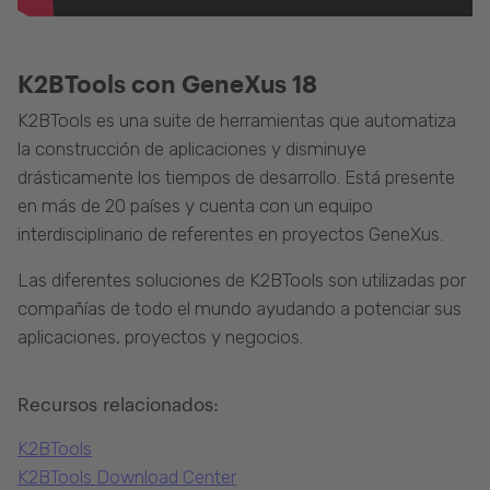
K2BTools con GeneXus 18
K2BTools es una suite de herramientas que automatiza
la construcción de aplicaciones y disminuye
drásticamente los tiempos de desarrollo. Está presente
en más de 20 países y cuenta con un equipo
interdisciplinario de referentes en proyectos GeneXus.
Las diferentes soluciones de K2BTools son utilizadas por
compañías de todo el mundo ayudando a potenciar sus
aplicaciones, proyectos y negocios.
Recursos relacionados:
K2BTools
K2BTools Download Center