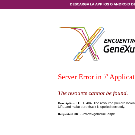
DESCARGA LA APP IOS O ANDROID D