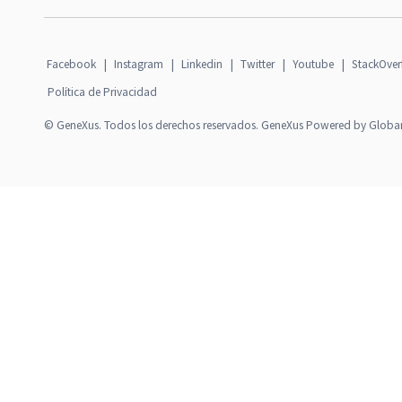
Facebook
|
Instagram
|
Linkedin
|
Twitter
|
Youtube
|
StackOver
Política de Privacidad
© GeneXus. Todos los derechos reservados. GeneXus Powered by Globa