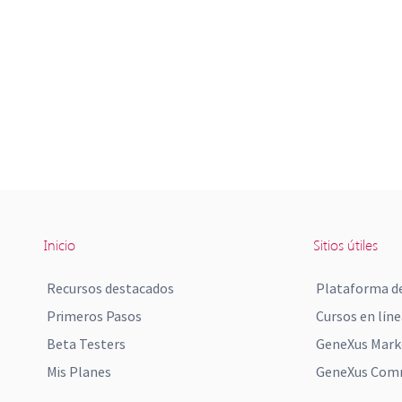
Inicio
Sitios útiles
Recursos destacados
Plataforma de
Primeros Pasos
Cursos en líne
Beta Testers
GeneXus Mark
Mis Planes
GeneXus Comm