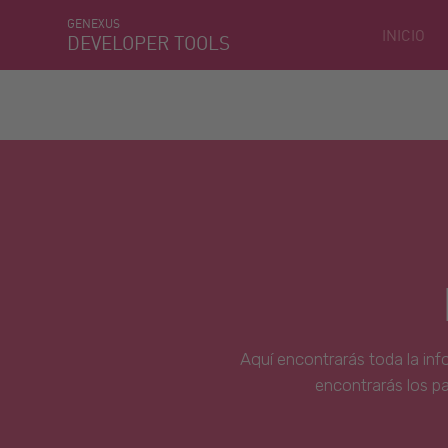
GENEXUS
INICIO
DEVELOPER TOOLS
Aquí encontrarás toda la inf
encontrarás los p