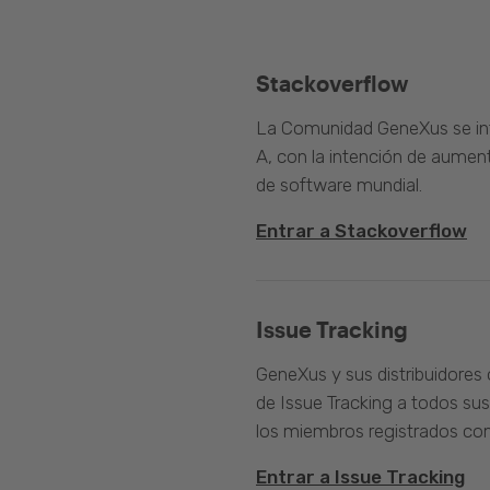
Stackoverflow
La Comunidad GeneXus se inte
A, con la intención de aument
de software mundial.
Entrar a Stackoverflow
Issue Tracking
GeneXus y sus distribuidores 
de Issue Tracking a todos sus
los miembros registrados com
Entrar a Issue Tracking