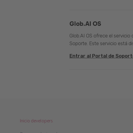
Glob.AI OS
Glob.AI OS ofrece el servicio
Soporte. Este servicio está di
Entrar al Portal de Soport
Inicio developers