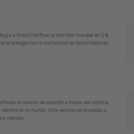
gra a StackOverflow, el sitio líder mundial de Q &
ar la sinergia con la comunidad de desarrolladores
ofrecen el servicio de soporte a través del sistema
 clientes en el mundo. Este servicio es brindado a
o clientes.