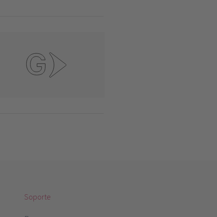
Soporte