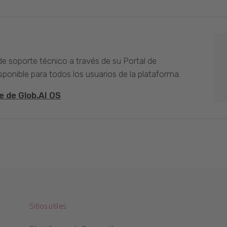
 de soporte técnico a través de su Portal de
sponible para todos los usuarios de la plataforma.
e de Glob.AI OS
Sitios útiles