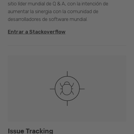
sitio líder mundial de Q & A, con la intención de
aumentar la sinergia con la comunidad de
desarrolladores de software mundial.
Entrar a Stackoverflow
Issue Tracking