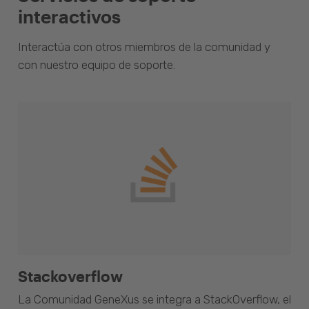
interactivos
Interactúa con otros miembros de la comunidad y
con nuestro equipo de soporte.
Stackoverflow
La Comunidad GeneXus se integra a StackOverflow, el