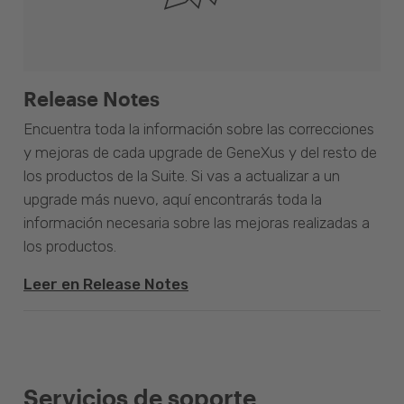
Release Notes
Encuentra toda la información sobre las correcciones
y mejoras de cada upgrade de GeneXus y del resto de
los productos de la Suite. Si vas a actualizar a un
upgrade más nuevo, aquí encontrarás toda la
información necesaria sobre las mejoras realizadas a
los productos.
Leer en Release Notes
Servicios de soporte