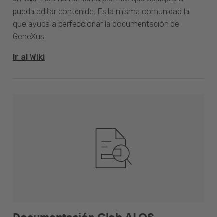
pueda editar contenido. Es la misma comunidad la
que ayuda a perfeccionar la documentación de
GeneXus.
Ir al Wiki
Documentación Glob.AI OS