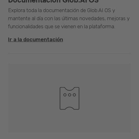
Explora toda la documentación de Glob.AI OS y
mantente al día con las últimas novedades, mejoras y
funcionalidades que se vienen en la plataforma.
Ir a la documentación