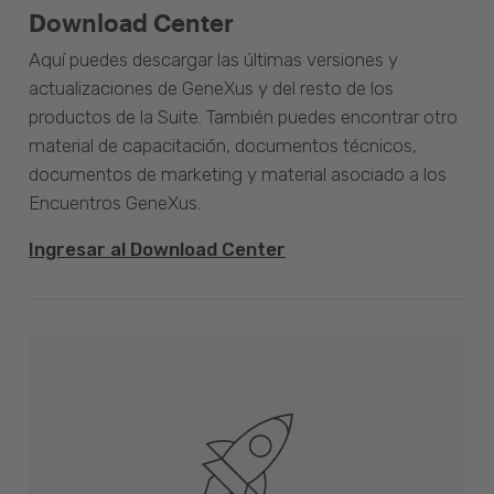
Download Center
Aquí puedes descargar las últimas versiones y
actualizaciones de GeneXus y del resto de los
productos de la Suite. También puedes encontrar otro
material de capacitación, documentos técnicos,
documentos de marketing y material asociado a los
Encuentros GeneXus.
Ingresar al Download Center