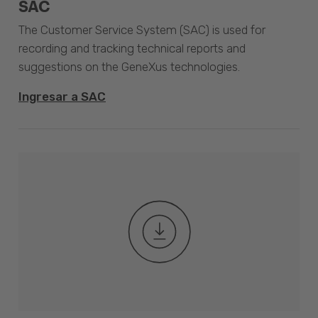
SAC
The Customer Service System (SAC) is used for
recording and tracking technical reports and
suggestions on the GeneXus technologies.
Ingresar a SAC