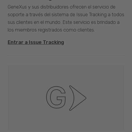
GeneXus y sus distribuidores ofrecen el servicio de
soporte a través del sistema de Issue Tracking a todos
sus clientes en el mundo. Este servicio es brindado a
los miembros registrados como clientes.
Entrar a Issue Tracking