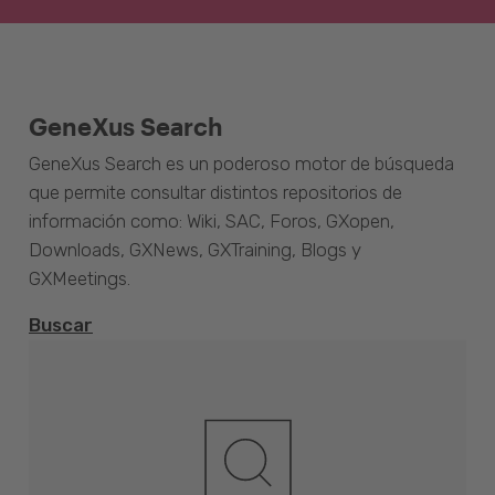
GeneXus Search
GeneXus Search es un poderoso motor de búsqueda
que permite consultar distintos repositorios de
información como: Wiki, SAC, Foros, GXopen,
Downloads, GXNews, GXTraining, Blogs y
GXMeetings.
Buscar