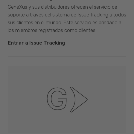
GeneXus y sus distribuidores ofrecen el servicio de
soporte a través del sistema de Issue Tracking a todos
sus clientes en el mundo. Este servicio es brindado a
los miembros registrados como clientes.
Entrar a Issue Tracking