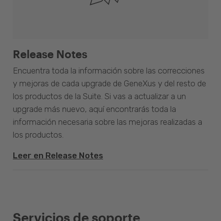
Release Notes
Encuentra toda la información sobre las correcciones
y mejoras de cada upgrade de GeneXus y del resto de
los productos de la Suite. Si vas a actualizar a un
upgrade más nuevo, aquí encontrarás toda la
información necesaria sobre las mejoras realizadas a
los productos.
Leer en Release Notes
Servicios de soporte