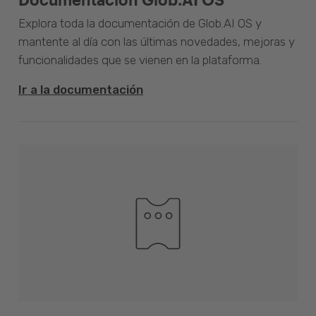
Explora toda la documentación de Glob.AI OS y
mantente al día con las últimas novedades, mejoras y
funcionalidades que se vienen en la plataforma.
Ir a la documentación