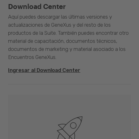
Download Center
Aquí puedes descargar las últimas versiones y
actualizaciones de GeneXus y del resto de los
productos de la Suite. También puedes encontrar otro
material de capacitación, documentos técnicos,
documentos de marketing y material asociado a los
Encuentros GeneXus.
Ingresar al Download Center