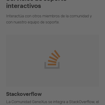
interactivos
Interactúa con otros miembros de la comunidad y
con nuestro equipo de soporte.
Stackoverflow
La Comunidad GeneXus se integra a StackOverflow, el