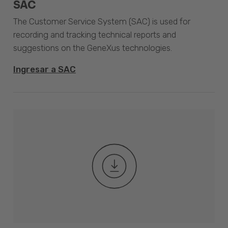
SAC
The Customer Service System (SAC) is used for
recording and tracking technical reports and
suggestions on the GeneXus technologies.
Ingresar a SAC