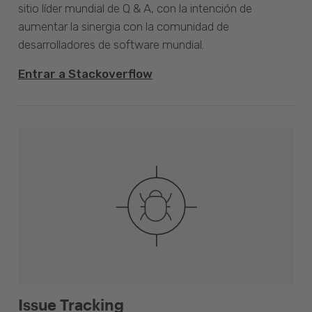
sitio líder mundial de Q & A, con la intención de
aumentar la sinergia con la comunidad de
desarrolladores de software mundial.
Entrar a Stackoverflow
Issue Tracking