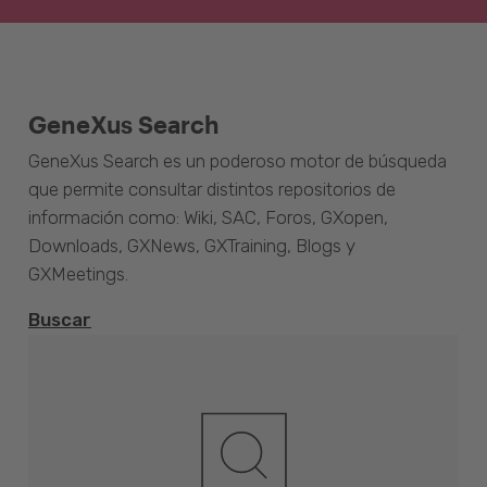
GeneXus Search
GeneXus Search es un poderoso motor de búsqueda
que permite consultar distintos repositorios de
información como: Wiki, SAC, Foros, GXopen,
Downloads, GXNews, GXTraining, Blogs y
GXMeetings.
Buscar