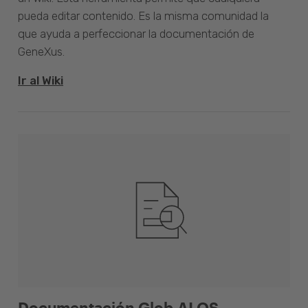
pueda editar contenido. Es la misma comunidad la
que ayuda a perfeccionar la documentación de
GeneXus.
Ir al Wiki
Documentación Glob.AI OS