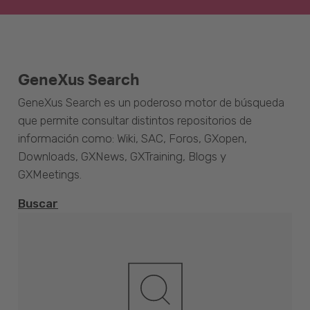
GeneXus Search
GeneXus Search es un poderoso motor de búsqueda
que permite consultar distintos repositorios de
información como: Wiki, SAC, Foros, GXopen,
Downloads, GXNews, GXTraining, Blogs y
GXMeetings.
Buscar