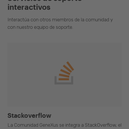
interactivos
Interactúa con otros miembros de la comunidad y
con nuestro equipo de soporte.
Stackoverflow
La Comunidad GeneXus se integra a StackOverflow, el