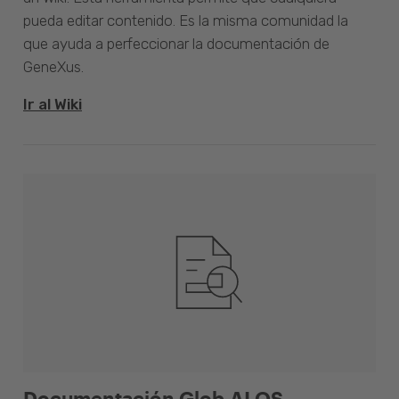
pueda editar contenido. Es la misma comunidad la
que ayuda a perfeccionar la documentación de
GeneXus.
Ir al Wiki
Documentación Glob.AI OS