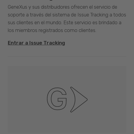
GeneXus y sus distribuidores ofrecen el servicio de
soporte a través del sistema de Issue Tracking a todos
sus clientes en el mundo. Este servicio es brindado a
los miembros registrados como clientes.
Entrar a Issue Tracking