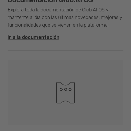
Explora toda la documentación de Glob.AI OS y
mantente al día con las últimas novedades, mejoras y
funcionalidades que se vienen en la plataforma.
Ir a la documentación