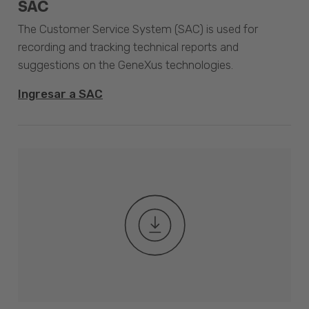
SAC
The Customer Service System (SAC) is used for
recording and tracking technical reports and
suggestions on the GeneXus technologies.
Ingresar a SAC