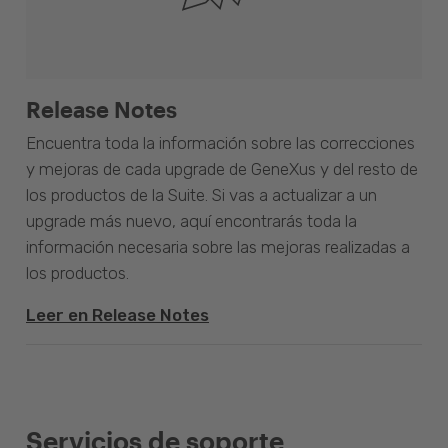
Release Notes
Encuentra toda la información sobre las correcciones
y mejoras de cada upgrade de GeneXus y del resto de
los productos de la Suite. Si vas a actualizar a un
upgrade más nuevo, aquí encontrarás toda la
información necesaria sobre las mejoras realizadas a
los productos.
Leer en Release Notes
Servicios de soporte