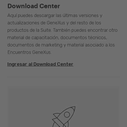
Download Center
Aquí puedes descargar las últimas versiones y
actualizaciones de GeneXus y del resto de los
productos de la Suite. También puedes encontrar otro
material de capacitación, documentos técnicos,
documentos de marketing y material asociado a los
Encuentros GeneXus.
Ingresar al Download Center