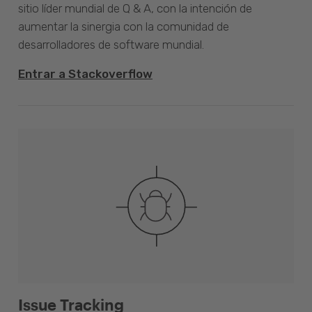
sitio líder mundial de Q & A, con la intención de
aumentar la sinergia con la comunidad de
desarrolladores de software mundial.
Entrar a Stackoverflow
Issue Tracking