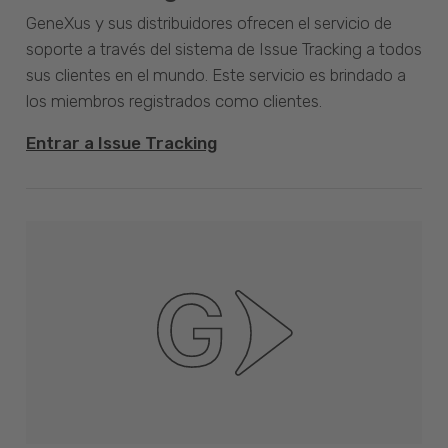
GeneXus y sus distribuidores ofrecen el servicio de
soporte a través del sistema de Issue Tracking a todos
sus clientes en el mundo. Este servicio es brindado a
los miembros registrados como clientes.
Entrar a Issue Tracking