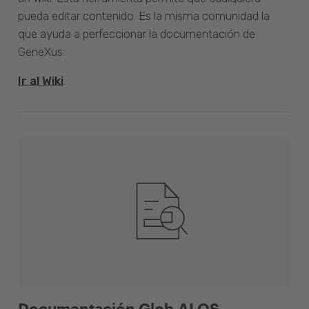
pueda editar contenido. Es la misma comunidad la
que ayuda a perfeccionar la documentación de
GeneXus.
Ir al Wiki
Documentación Glob.AI OS