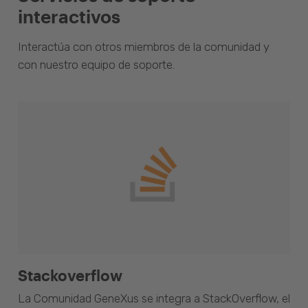
interactivos
Interactúa con otros miembros de la comunidad y
con nuestro equipo de soporte.
Stackoverflow
La Comunidad GeneXus se integra a StackOverflow, el