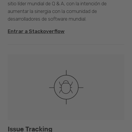
sitio líder mundial de Q & A, con la intención de
aumentar la sinergia con la comunidad de
desarrolladores de software mundial.
Entrar a Stackoverflow
Issue Tracking