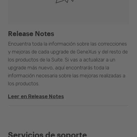
Release Notes
Encuentra toda la información sobre las correcciones
y mejoras de cada upgrade de GeneXus y del resto de
los productos de la Suite. Si vas a actualizar a un
upgrade más nuevo, aquí encontrarás toda la
información necesaria sobre las mejoras realizadas a
los productos.
Leer en Release Notes
Servicios de soporte