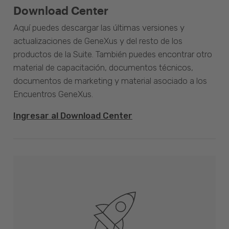
Download Center
Aquí puedes descargar las últimas versiones y
actualizaciones de GeneXus y del resto de los
productos de la Suite. También puedes encontrar otro
material de capacitación, documentos técnicos,
documentos de marketing y material asociado a los
Encuentros GeneXus.
Ingresar al Download Center