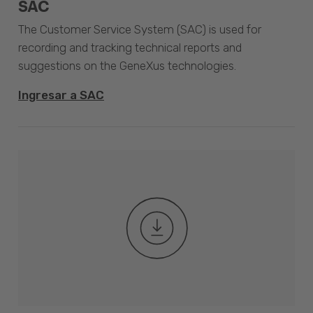
SAC
The Customer Service System (SAC) is used for
recording and tracking technical reports and
suggestions on the GeneXus technologies.
Ingresar a SAC