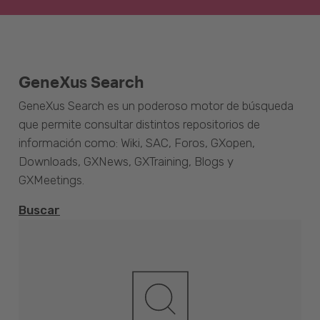
GeneXus Search
GeneXus Search es un poderoso motor de búsqueda
que permite consultar distintos repositorios de
información como: Wiki, SAC, Foros, GXopen,
Downloads, GXNews, GXTraining, Blogs y
GXMeetings.
Buscar