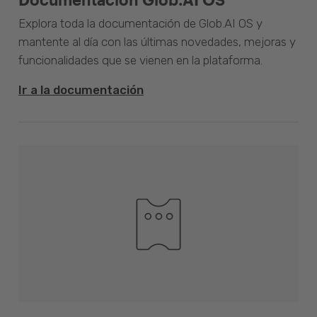
Explora toda la documentación de Glob.AI OS y
mantente al día con las últimas novedades, mejoras y
funcionalidades que se vienen en la plataforma.
Ir a la documentación