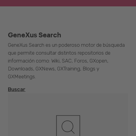
GeneXus Search
GeneXus Search es un poderoso motor de búsqueda
que permite consultar distintos repositorios de
información como: Wiki, SAC, Foros, GXopen,
Downloads, GXNews, GXTraining, Blogs y
GXMeetings.
Buscar