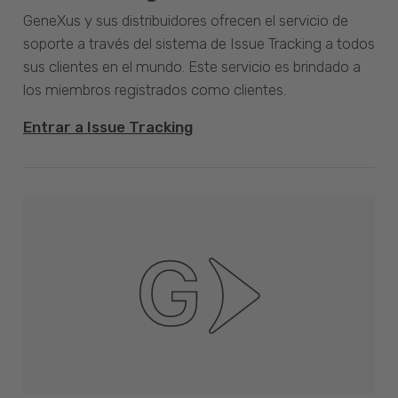
GeneXus y sus distribuidores ofrecen el servicio de
soporte a través del sistema de Issue Tracking a todos
sus clientes en el mundo. Este servicio es brindado a
los miembros registrados como clientes.
Entrar a Issue Tracking