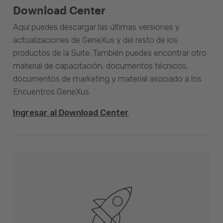
Download Center
Aquí puedes descargar las últimas versiones y
actualizaciones de GeneXus y del resto de los
productos de la Suite. También puedes encontrar otro
material de capacitación, documentos técnicos,
documentos de marketing y material asociado a los
Encuentros GeneXus.
Ingresar al Download Center