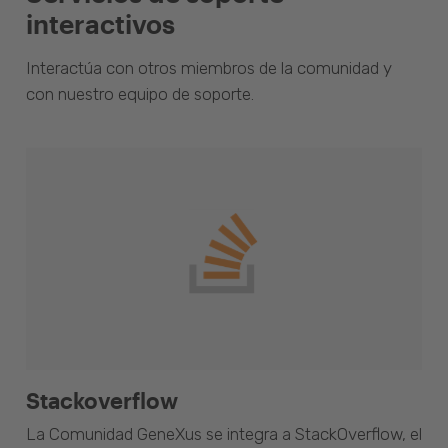
interactivos
Interactúa con otros miembros de la comunidad y
con nuestro equipo de soporte.
Stackoverflow
La Comunidad GeneXus se integra a StackOverflow, el