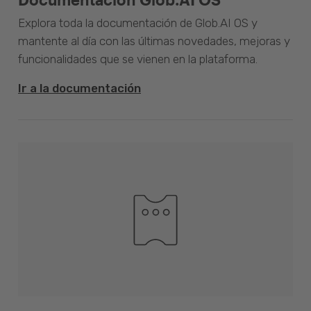
Explora toda la documentación de Glob.AI OS y
mantente al día con las últimas novedades, mejoras y
funcionalidades que se vienen en la plataforma.
Ir a la documentación