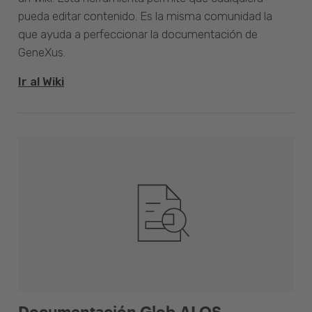
pueda editar contenido. Es la misma comunidad la
que ayuda a perfeccionar la documentación de
GeneXus.
Ir al Wiki
Documentación Glob.AI OS