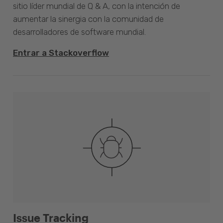
sitio líder mundial de Q & A, con la intención de
aumentar la sinergia con la comunidad de
desarrolladores de software mundial.
Entrar a Stackoverflow
Issue Tracking