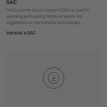
SAC
The Customer Service System (SAC) is used for
recording and tracking technical reports and
suggestions on the GeneXus technologies.
Ingresar a SAC