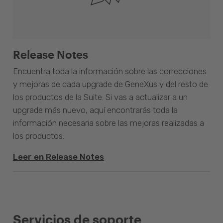
Release Notes
Encuentra toda la información sobre las correcciones
y mejoras de cada upgrade de GeneXus y del resto de
los productos de la Suite. Si vas a actualizar a un
upgrade más nuevo, aquí encontrarás toda la
información necesaria sobre las mejoras realizadas a
los productos.
Leer en Release Notes
Servicios de soporte