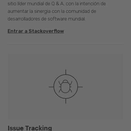
sitio líder mundial de Q & A, con la intención de
aumentar la sinergia con la comunidad de
desarrolladores de software mundial.
Entrar a Stackoverflow
Issue Tracking