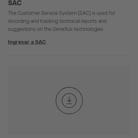
SAC
The Customer Service System (SAC) is used for
recording and tracking technical reports and
suggestions on the GeneXus technologies.
Ingresar a SAC