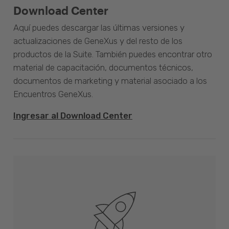
Download Center
Aquí puedes descargar las últimas versiones y
actualizaciones de GeneXus y del resto de los
productos de la Suite. También puedes encontrar otro
material de capacitación, documentos técnicos,
documentos de marketing y material asociado a los
Encuentros GeneXus.
Ingresar al Download Center