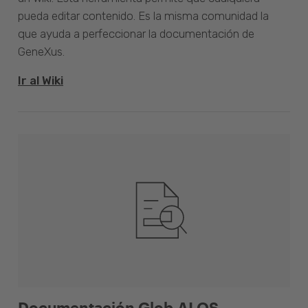
pueda editar contenido. Es la misma comunidad la
que ayuda a perfeccionar la documentación de
GeneXus.
Ir al Wiki
Documentación Glob.AI OS