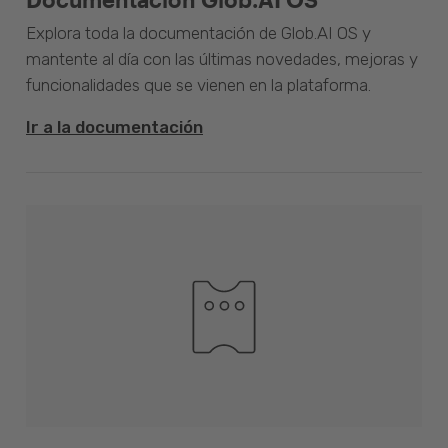
Explora toda la documentación de Glob.AI OS y
mantente al día con las últimas novedades, mejoras y
funcionalidades que se vienen en la plataforma.
Ir a la documentación