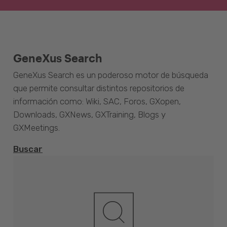
GeneXus Search
GeneXus Search es un poderoso motor de búsqueda
que permite consultar distintos repositorios de
información como: Wiki, SAC, Foros, GXopen,
Downloads, GXNews, GXTraining, Blogs y
GXMeetings.
Buscar