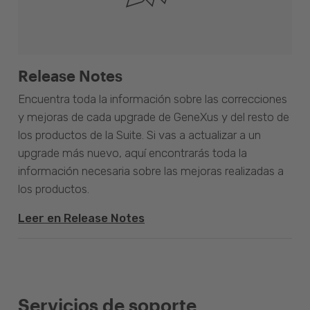
Release Notes
Encuentra toda la información sobre las correcciones
y mejoras de cada upgrade de GeneXus y del resto de
los productos de la Suite. Si vas a actualizar a un
upgrade más nuevo, aquí encontrarás toda la
información necesaria sobre las mejoras realizadas a
los productos.
Leer en Release Notes
Servicios de soporte