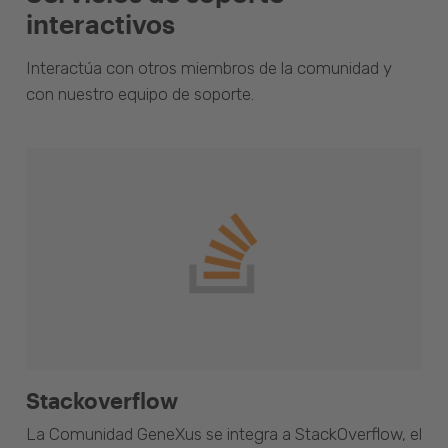
interactivos
Interactúa con otros miembros de la comunidad y
con nuestro equipo de soporte.
Stackoverflow
La Comunidad GeneXus se integra a StackOverflow, el