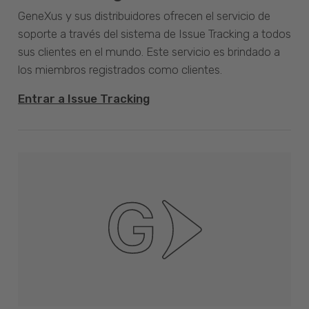
GeneXus y sus distribuidores ofrecen el servicio de
soporte a través del sistema de Issue Tracking a todos
sus clientes en el mundo. Este servicio es brindado a
los miembros registrados como clientes.
Entrar a Issue Tracking