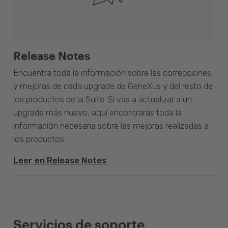
Release Notes
Encuentra toda la información sobre las correcciones
y mejoras de cada upgrade de GeneXus y del resto de
los productos de la Suite. Si vas a actualizar a un
upgrade más nuevo, aquí encontrarás toda la
información necesaria sobre las mejoras realizadas a
los productos.
Leer en Release Notes
Servicios de soporte