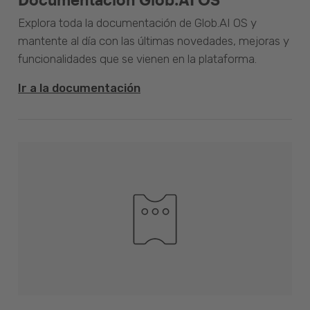
Explora toda la documentación de Glob.AI OS y
mantente al día con las últimas novedades, mejoras y
funcionalidades que se vienen en la plataforma.
Ir a la documentación