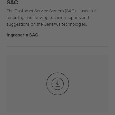
SAC
The Customer Service System (SAC) is used for
recording and tracking technical reports and
suggestions on the GeneXus technologies.
Ingresar a SAC