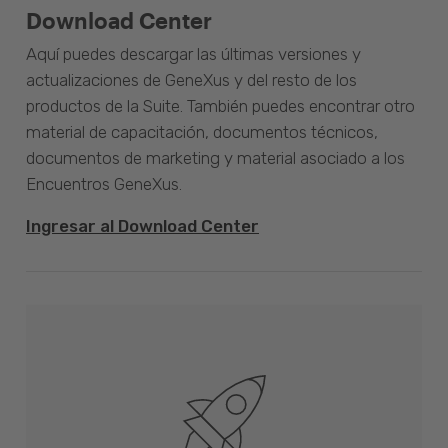
Download Center
Aquí puedes descargar las últimas versiones y
actualizaciones de GeneXus y del resto de los
productos de la Suite. También puedes encontrar otro
material de capacitación, documentos técnicos,
documentos de marketing y material asociado a los
Encuentros GeneXus.
Ingresar al Download Center