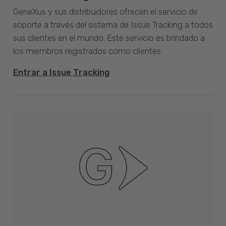
GeneXus y sus distribuidores ofrecen el servicio de
soporte a través del sistema de Issue Tracking a todos
sus clientes en el mundo. Este servicio es brindado a
los miembros registrados como clientes.
Entrar a Issue Tracking