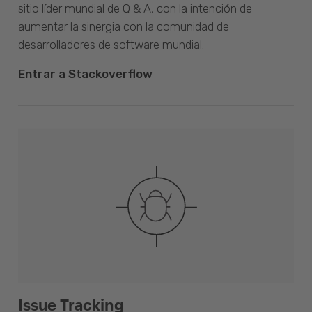
sitio líder mundial de Q & A, con la intención de
aumentar la sinergia con la comunidad de
desarrolladores de software mundial.
Entrar a Stackoverflow
Issue Tracking