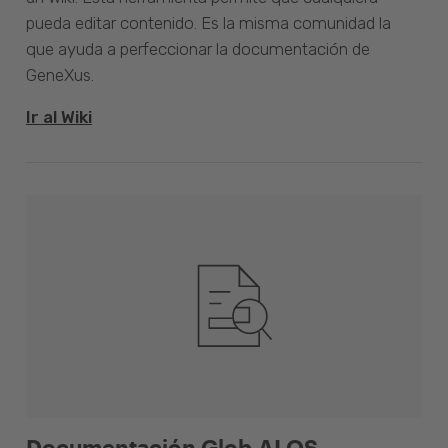
pueda editar contenido. Es la misma comunidad la
que ayuda a perfeccionar la documentación de
GeneXus.
Ir al Wiki
Documentación Glob.AI OS