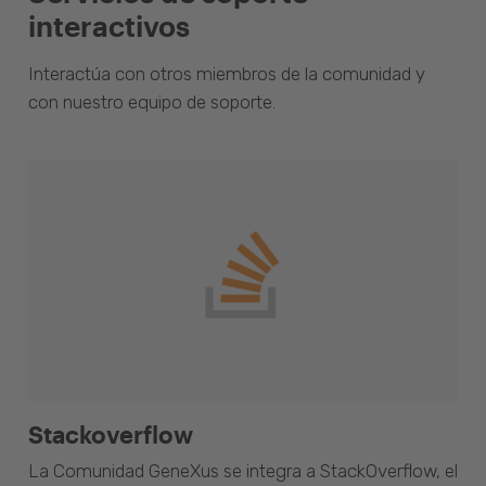
interactivos
Interactúa con otros miembros de la comunidad y
con nuestro equipo de soporte.
Stackoverflow
La Comunidad GeneXus se integra a StackOverflow, el