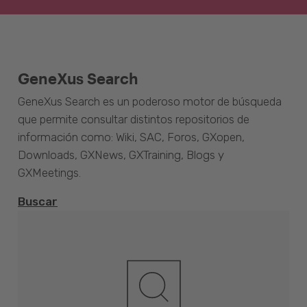
GeneXus Search
GeneXus Search es un poderoso motor de búsqueda
que permite consultar distintos repositorios de
información como: Wiki, SAC, Foros, GXopen,
Downloads, GXNews, GXTraining, Blogs y
GXMeetings.
Buscar