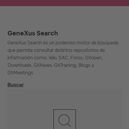
GeneXus Search
GeneXus Search es un poderoso motor de búsqueda
que permite consultar distintos repositorios de
información como: Wiki, SAC, Foros, GXopen,
Downloads, GXNews, GXTraining, Blogs y
GXMeetings.
Buscar