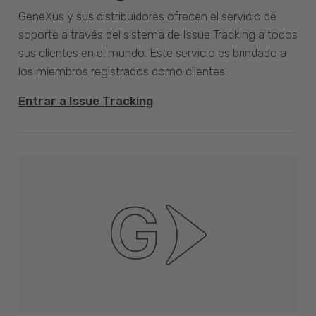
GeneXus y sus distribuidores ofrecen el servicio de
soporte a través del sistema de Issue Tracking a todos
sus clientes en el mundo. Este servicio es brindado a
los miembros registrados como clientes.
Entrar a Issue Tracking