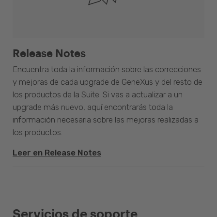
Release Notes
Encuentra toda la información sobre las correcciones
y mejoras de cada upgrade de GeneXus y del resto de
los productos de la Suite. Si vas a actualizar a un
upgrade más nuevo, aquí encontrarás toda la
información necesaria sobre las mejoras realizadas a
los productos.
Leer en Release Notes
Servicios de soporte