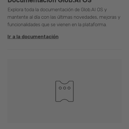
Explora toda la documentación de Glob.AI OS y
mantente al día con las últimas novedades, mejoras y
funcionalidades que se vienen en la plataforma.
Ir a la documentación