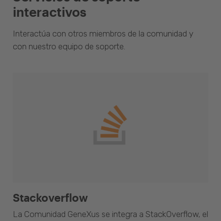
interactivos
Interactúa con otros miembros de la comunidad y
con nuestro equipo de soporte.
Stackoverflow
La Comunidad GeneXus se integra a StackOverflow, el