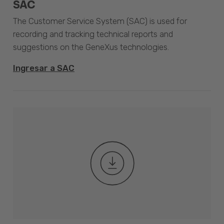
SAC
The Customer Service System (SAC) is used for
recording and tracking technical reports and
suggestions on the GeneXus technologies.
Ingresar a SAC