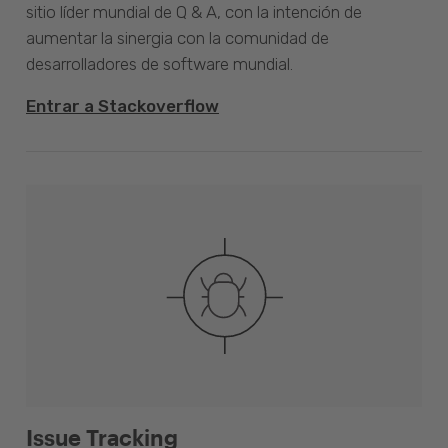
sitio líder mundial de Q & A, con la intención de
aumentar la sinergia con la comunidad de
desarrolladores de software mundial.
Entrar a Stackoverflow
Issue Tracking