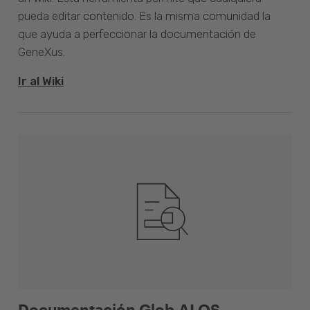
pueda editar contenido. Es la misma comunidad la
que ayuda a perfeccionar la documentación de
GeneXus.
Ir al Wiki
Documentación Glob.AI OS