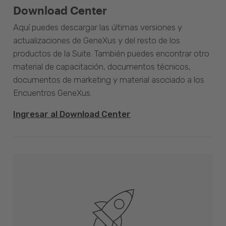
Download Center
Aquí puedes descargar las últimas versiones y
actualizaciones de GeneXus y del resto de los
productos de la Suite. También puedes encontrar otro
material de capacitación, documentos técnicos,
documentos de marketing y material asociado a los
Encuentros GeneXus.
Ingresar al Download Center