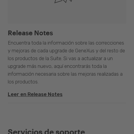
Release Notes
Encuentra toda la información sobre las correcciones
y mejoras de cada upgrade de GeneXus y del resto de
los productos de la Suite. Si vas a actualizar a un
upgrade más nuevo, aquí encontrarás toda la
información necesaria sobre las mejoras realizadas a
los productos.
Leer en Release Notes
Servicios de soporte