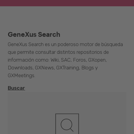
GeneXus Search
GeneXus Search es un poderoso motor de búsqueda
que permite consultar distintos repositorios de
información como: Wiki, SAC, Foros, GXopen,
Downloads, GXNews, GXTraining, Blogs y
GXMeetings.
Buscar