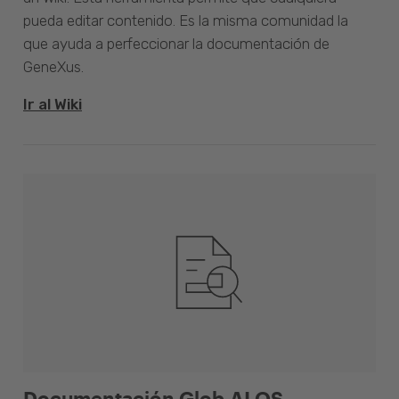
pueda editar contenido. Es la misma comunidad la
que ayuda a perfeccionar la documentación de
GeneXus.
Ir al Wiki
Documentación Glob.AI OS