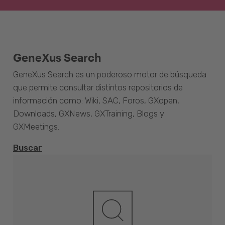
GeneXus Search
GeneXus Search es un poderoso motor de búsqueda
que permite consultar distintos repositorios de
información como: Wiki, SAC, Foros, GXopen,
Downloads, GXNews, GXTraining, Blogs y
GXMeetings.
Buscar