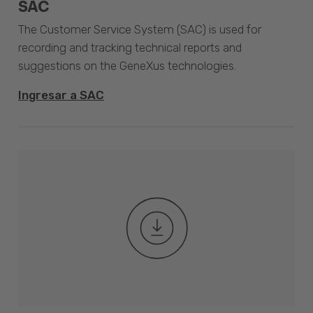
SAC
The Customer Service System (SAC) is used for
recording and tracking technical reports and
suggestions on the GeneXus technologies.
Ingresar a SAC