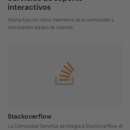
interactivos
Interactúa con otros miembros de la comunidad y
con nuestro equipo de soporte.
Stackoverflow
La Comunidad GeneXus se integra a StackOverflow, el