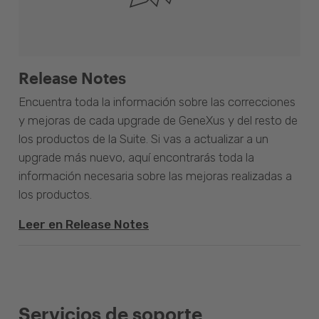
Release Notes
Encuentra toda la información sobre las correcciones
y mejoras de cada upgrade de GeneXus y del resto de
los productos de la Suite. Si vas a actualizar a un
upgrade más nuevo, aquí encontrarás toda la
información necesaria sobre las mejoras realizadas a
los productos.
Leer en Release Notes
Servicios de soporte