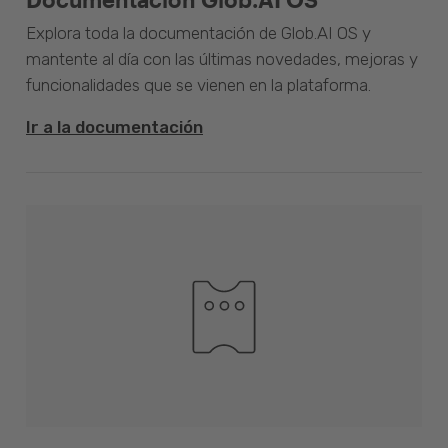
Explora toda la documentación de Glob.AI OS y
mantente al día con las últimas novedades, mejoras y
funcionalidades que se vienen en la plataforma.
Ir a la documentación