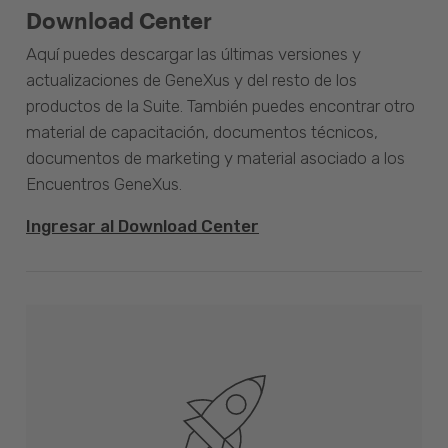
Download Center
Aquí puedes descargar las últimas versiones y
actualizaciones de GeneXus y del resto de los
productos de la Suite. También puedes encontrar otro
material de capacitación, documentos técnicos,
documentos de marketing y material asociado a los
Encuentros GeneXus.
Ingresar al Download Center