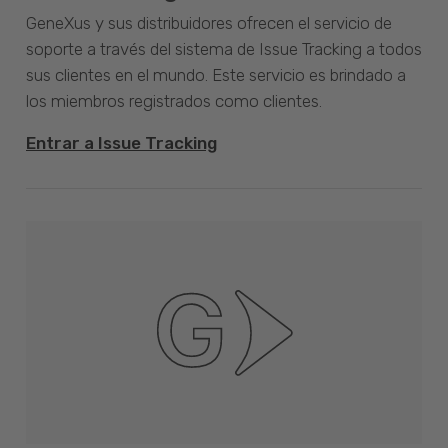
GeneXus y sus distribuidores ofrecen el servicio de
soporte a través del sistema de Issue Tracking a todos
sus clientes en el mundo. Este servicio es brindado a
los miembros registrados como clientes.
Entrar a Issue Tracking