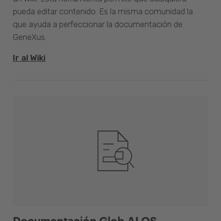
pueda editar contenido. Es la misma comunidad la
que ayuda a perfeccionar la documentación de
GeneXus.
Ir al Wiki
Documentación Glob.AI OS