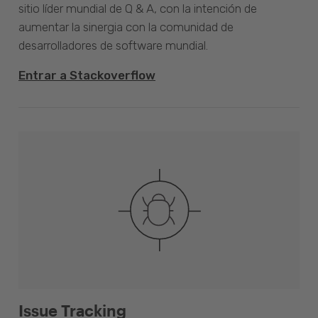
sitio líder mundial de Q & A, con la intención de
aumentar la sinergia con la comunidad de
desarrolladores de software mundial.
Entrar a Stackoverflow
Issue Tracking