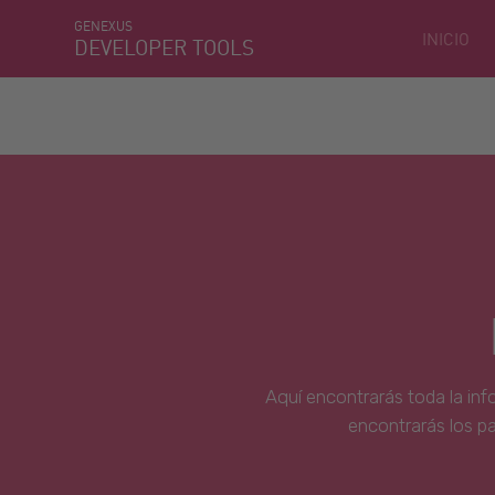
GENEXUS
INICIO
DEVELOPER TOOLS
Aquí encontrarás toda la inf
encontrarás los p