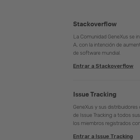
Stackoverflow
La Comunidad GeneXus se inte
A, con la intención de aument
de software mundial.
Entrar a Stackoverflow
Issue Tracking
GeneXus y sus distribuidores 
de Issue Tracking a todos sus
los miembros registrados com
Entrar a Issue Tracking