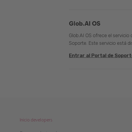
Glob.AI OS
Glob.AI OS ofrece el servicio
Soporte. Este servicio está di
Entrar al Portal de Soport
Inicio developers