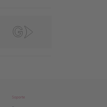
Soporte