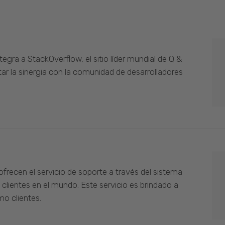
gra a StackOverflow, el sitio líder mundial de Q &
ar la sinergia con la comunidad de desarrolladores
ofrecen el servicio de soporte a través del sistema
 clientes en el mundo. Este servicio es brindado a
o clientes.