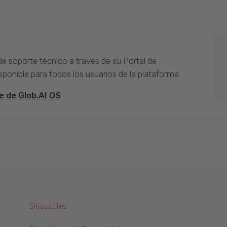
 de soporte técnico a través de su Portal de
sponible para todos los usuarios de la plataforma.
e de Glob.AI OS
Sitios útiles