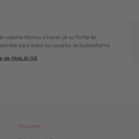
 de soporte técnico a través de su Portal de
sponible para todos los usuarios de la plataforma.
e de Glob.AI OS
Sitios útiles