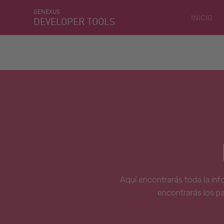
GENEXUS
INICIO
DEVELOPER TOOLS
Aquí encontrarás toda la inf
encontrarás los p