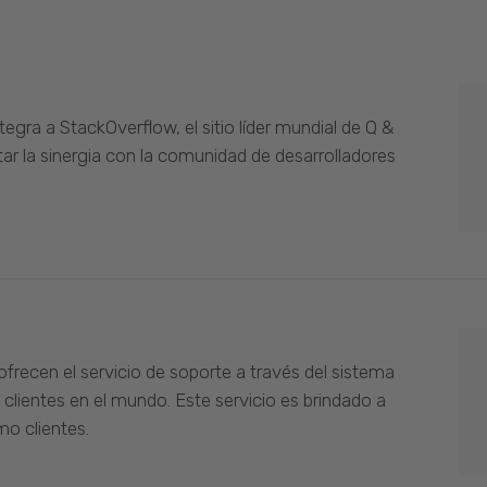
gra a StackOverflow, el sitio líder mundial de Q &
ar la sinergia con la comunidad de desarrolladores
ofrecen el servicio de soporte a través del sistema
 clientes en el mundo. Este servicio es brindado a
o clientes.