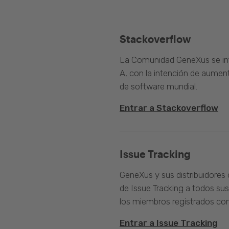
Stackoverflow
La Comunidad GeneXus se inte
A, con la intención de aument
de software mundial.
Entrar a Stackoverflow
Issue Tracking
GeneXus y sus distribuidores 
de Issue Tracking a todos sus
los miembros registrados com
Entrar a Issue Tracking