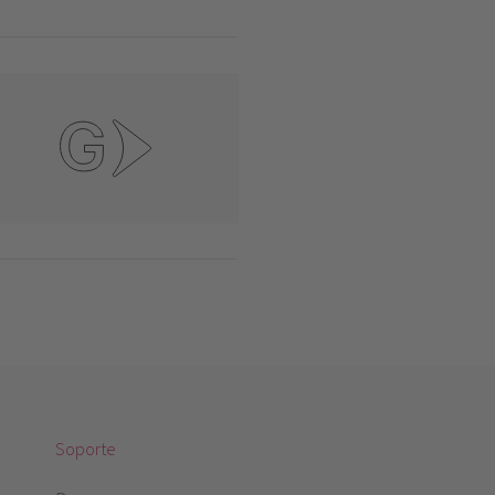
Soporte