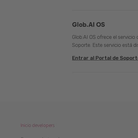
Glob.AI OS
Glob.AI OS ofrece el servicio
Soporte. Este servicio está di
Entrar al Portal de Soport
Inicio developers