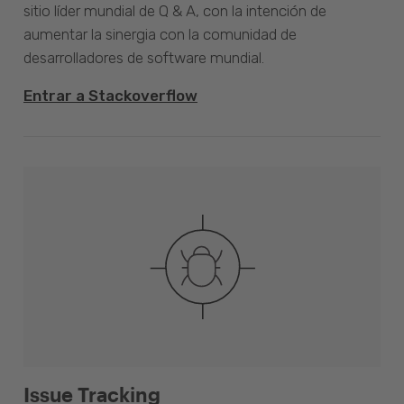
sitio líder mundial de Q & A, con la intención de
aumentar la sinergia con la comunidad de
desarrolladores de software mundial.
Entrar a Stackoverflow
Issue Tracking