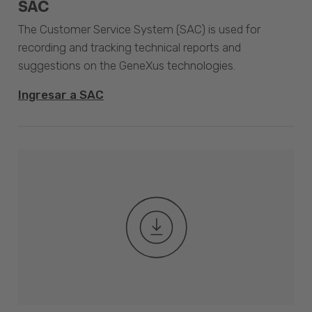
SAC
The Customer Service System (SAC) is used for
recording and tracking technical reports and
suggestions on the GeneXus technologies.
Ingresar a SAC