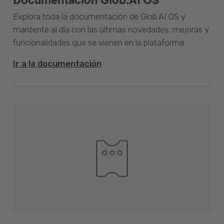
Explora toda la documentación de Glob.AI OS y
mantente al día con las últimas novedades, mejoras y
funcionalidades que se vienen en la plataforma.
Ir a la documentación