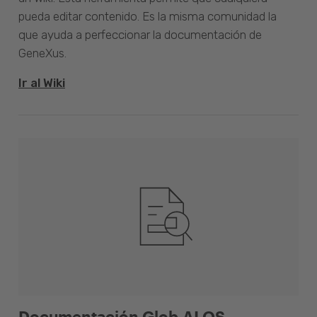
pueda editar contenido. Es la misma comunidad la
que ayuda a perfeccionar la documentación de
GeneXus.
Ir al Wiki
Documentación Glob.AI OS