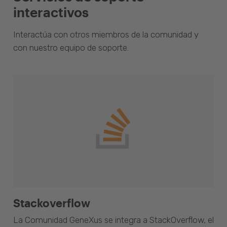
interactivos
Interactúa con otros miembros de la comunidad y
con nuestro equipo de soporte.
Stackoverflow
La Comunidad GeneXus se integra a StackOverflow, el