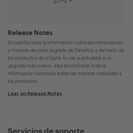
Release Notes
Encuentra toda la información sobre las correcciones
y mejoras de cada upgrade de GeneXus y del resto de
los productos de la Suite. Si vas a actualizar a un
upgrade más nuevo, aquí encontrarás toda la
información necesaria sobre las mejoras realizadas a
los productos.
Leer en Release Notes
Servicios de soporte