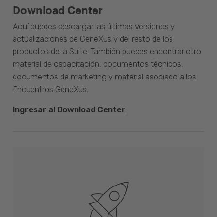
Download Center
Aquí puedes descargar las últimas versiones y
actualizaciones de GeneXus y del resto de los
productos de la Suite. También puedes encontrar otro
material de capacitación, documentos técnicos,
documentos de marketing y material asociado a los
Encuentros GeneXus.
Ingresar al Download Center