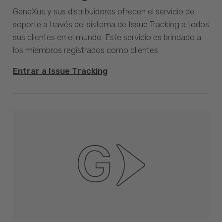
GeneXus y sus distribuidores ofrecen el servicio de
soporte a través del sistema de Issue Tracking a todos
sus clientes en el mundo. Este servicio es brindado a
los miembros registrados como clientes.
Entrar a Issue Tracking