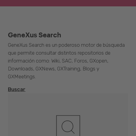
GeneXus Search
GeneXus Search es un poderoso motor de búsqueda
que permite consultar distintos repositorios de
información como: Wiki, SAC, Foros, GXopen,
Downloads, GXNews, GXTraining, Blogs y
GXMeetings.
Buscar