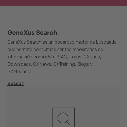
GeneXus Search
GeneXus Search es un poderoso motor de búsqueda
que permite consultar distintos repositorios de
información como: Wiki, SAC, Foros, GXopen,
Downloads, GXNews, GXTraining, Blogs y
GXMeetings.
Buscar