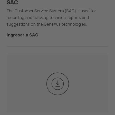
SAC
The Customer Service System (SAC) is used for
recording and tracking technical reports and
suggestions on the GeneXus technologies.
Ingresar a SAC