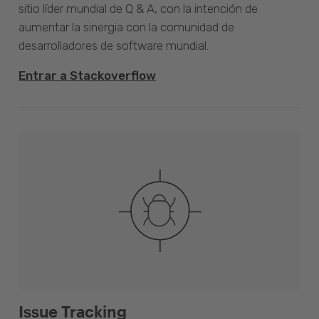
sitio líder mundial de Q & A, con la intención de
aumentar la sinergia con la comunidad de
desarrolladores de software mundial.
Entrar a Stackoverflow
Issue Tracking