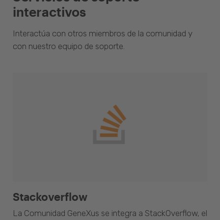
interactivos
Interactúa con otros miembros de la comunidad y
con nuestro equipo de soporte.
Stackoverflow
La Comunidad GeneXus se integra a StackOverflow, el