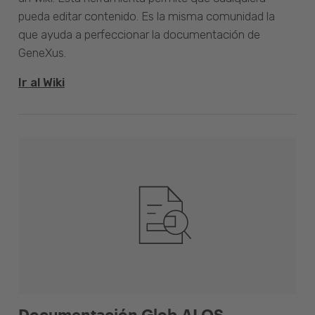
pueda editar contenido. Es la misma comunidad la
que ayuda a perfeccionar la documentación de
GeneXus.
Ir al Wiki
Documentación Glob.AI OS