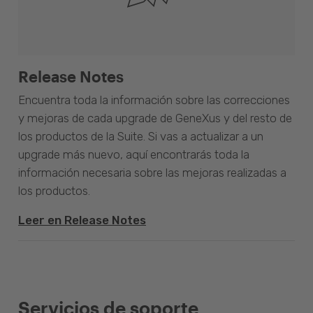
Release Notes
Encuentra toda la información sobre las correcciones
y mejoras de cada upgrade de GeneXus y del resto de
los productos de la Suite. Si vas a actualizar a un
upgrade más nuevo, aquí encontrarás toda la
información necesaria sobre las mejoras realizadas a
los productos.
Leer en Release Notes
Servicios de soporte