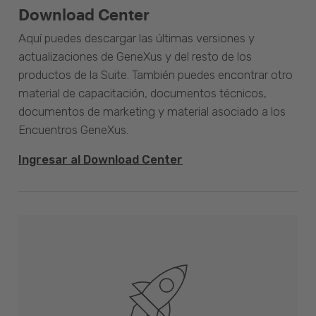
Download Center
Aquí puedes descargar las últimas versiones y
actualizaciones de GeneXus y del resto de los
productos de la Suite. También puedes encontrar otro
material de capacitación, documentos técnicos,
documentos de marketing y material asociado a los
Encuentros GeneXus.
Ingresar al Download Center