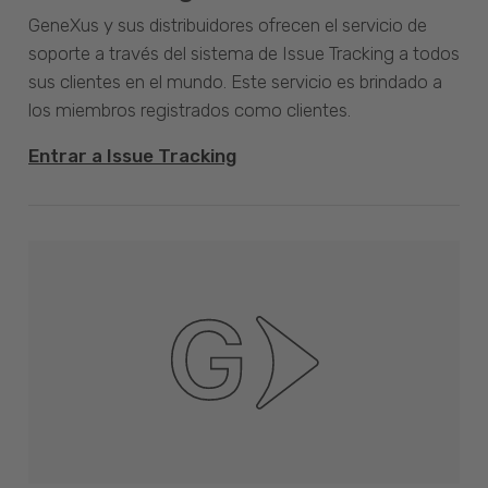
GeneXus y sus distribuidores ofrecen el servicio de
soporte a través del sistema de Issue Tracking a todos
sus clientes en el mundo. Este servicio es brindado a
los miembros registrados como clientes.
Entrar a Issue Tracking