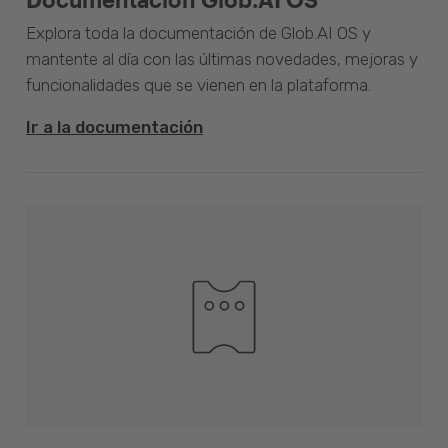
Explora toda la documentación de Glob.AI OS y
mantente al día con las últimas novedades, mejoras y
funcionalidades que se vienen en la plataforma.
Ir a la documentación