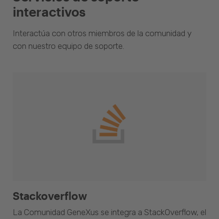
interactivos
Interactúa con otros miembros de la comunidad y
con nuestro equipo de soporte.
Stackoverflow
La Comunidad GeneXus se integra a StackOverflow, el