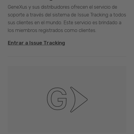
GeneXus y sus distribuidores ofrecen el servicio de
soporte a través del sistema de Issue Tracking a todos
sus clientes en el mundo. Este servicio es brindado a
los miembros registrados como clientes.
Entrar a Issue Tracking