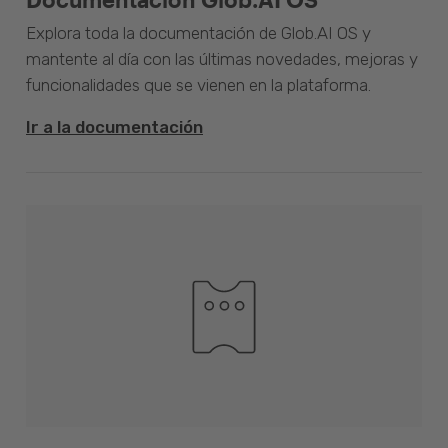
Explora toda la documentación de Glob.AI OS y
mantente al día con las últimas novedades, mejoras y
funcionalidades que se vienen en la plataforma.
Ir a la documentación