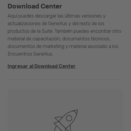
Download Center
Aquí puedes descargar las últimas versiones y
actualizaciones de GeneXus y del resto de los
productos de la Suite. También puedes encontrar otro
material de capacitación, documentos técnicos,
documentos de marketing y material asociado a los
Encuentros GeneXus.
Ingresar al Download Center