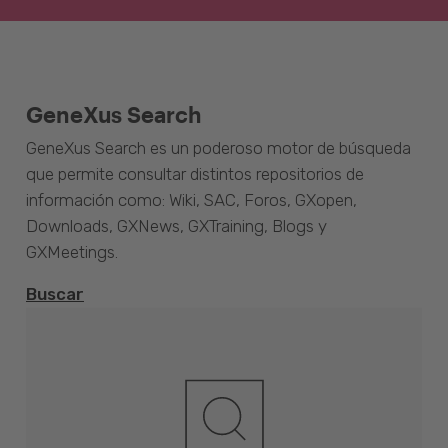
GeneXus Search
GeneXus Search es un poderoso motor de búsqueda
que permite consultar distintos repositorios de
información como: Wiki, SAC, Foros, GXopen,
Downloads, GXNews, GXTraining, Blogs y
GXMeetings.
Buscar