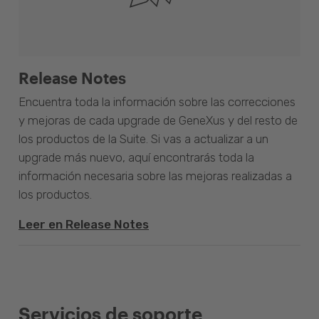
Release Notes
Encuentra toda la información sobre las correcciones
y mejoras de cada upgrade de GeneXus y del resto de
los productos de la Suite. Si vas a actualizar a un
upgrade más nuevo, aquí encontrarás toda la
información necesaria sobre las mejoras realizadas a
los productos.
Leer en Release Notes
Servicios de soporte