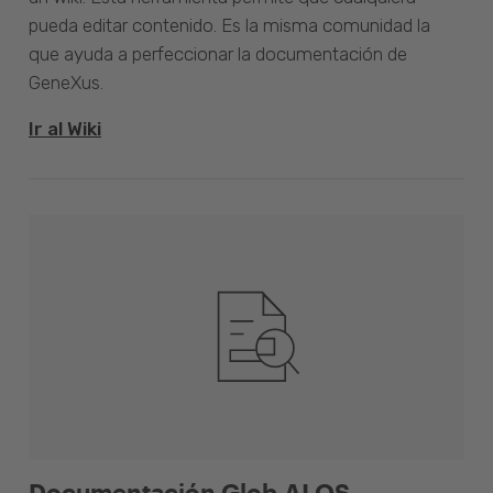
pueda editar contenido. Es la misma comunidad la
que ayuda a perfeccionar la documentación de
GeneXus.
Ir al Wiki
Documentación Glob.AI OS