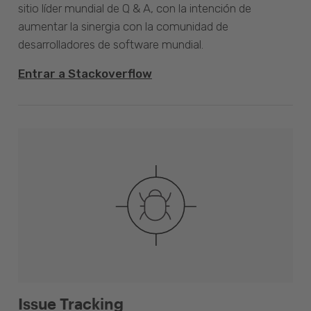
sitio líder mundial de Q & A, con la intención de
aumentar la sinergia con la comunidad de
desarrolladores de software mundial.
Entrar a Stackoverflow
Issue Tracking