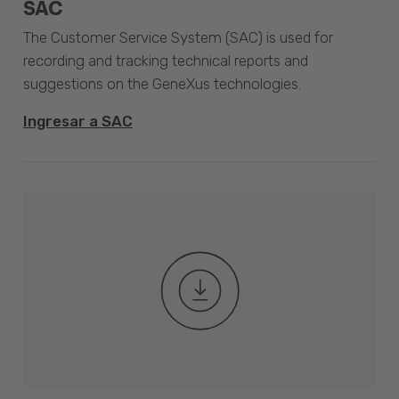
SAC
The Customer Service System (SAC) is used for
recording and tracking technical reports and
suggestions on the GeneXus technologies.
Ingresar a SAC