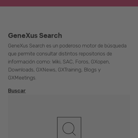
GeneXus Search
GeneXus Search es un poderoso motor de búsqueda
que permite consultar distintos repositorios de
información como: Wiki, SAC, Foros, GXopen,
Downloads, GXNews, GXTraining, Blogs y
GXMeetings.
Buscar