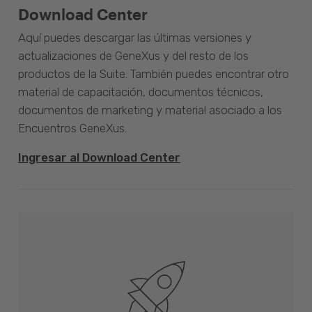
Download Center
Aquí puedes descargar las últimas versiones y
actualizaciones de GeneXus y del resto de los
productos de la Suite. También puedes encontrar otro
material de capacitación, documentos técnicos,
documentos de marketing y material asociado a los
Encuentros GeneXus.
Ingresar al Download Center