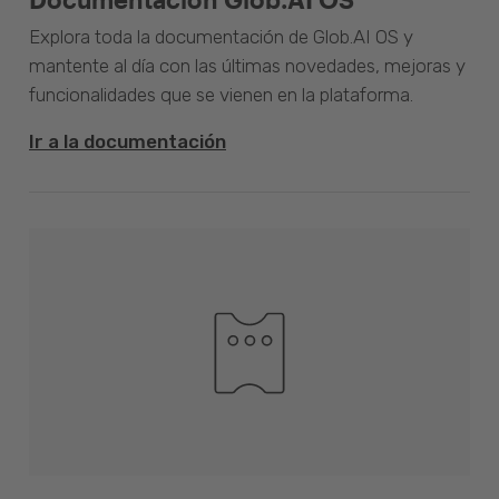
Explora toda la documentación de Glob.AI OS y
mantente al día con las últimas novedades, mejoras y
funcionalidades que se vienen en la plataforma.
Ir a la documentación