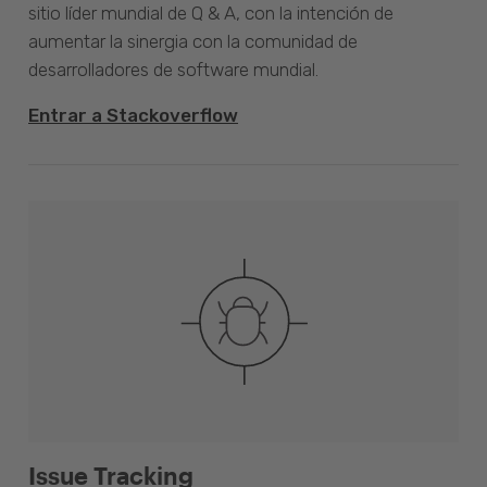
sitio líder mundial de Q & A, con la intención de
aumentar la sinergia con la comunidad de
desarrolladores de software mundial.
Entrar a Stackoverflow
Issue Tracking