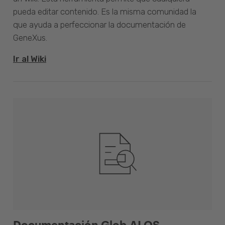
pueda editar contenido. Es la misma comunidad la
que ayuda a perfeccionar la documentación de
GeneXus.
Ir al Wiki
Documentación Glob.AI OS