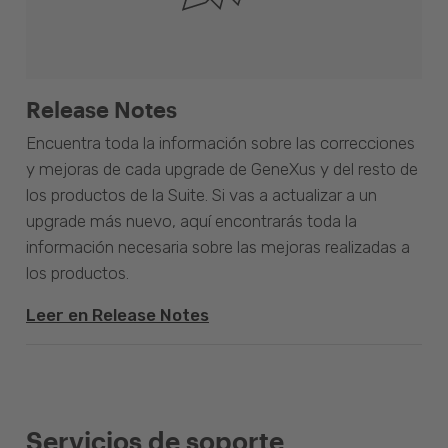
Release Notes
Encuentra toda la información sobre las correcciones
y mejoras de cada upgrade de GeneXus y del resto de
los productos de la Suite. Si vas a actualizar a un
upgrade más nuevo, aquí encontrarás toda la
información necesaria sobre las mejoras realizadas a
los productos.
Leer en Release Notes
Servicios de soporte