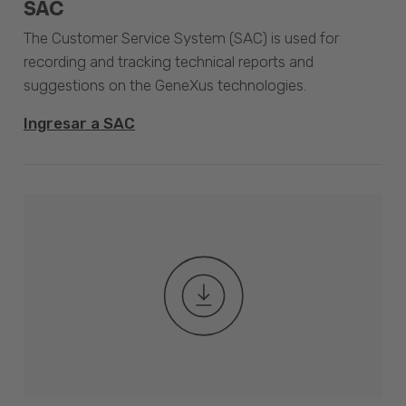
SAC
The Customer Service System (SAC) is used for
recording and tracking technical reports and
suggestions on the GeneXus technologies.
Ingresar a SAC