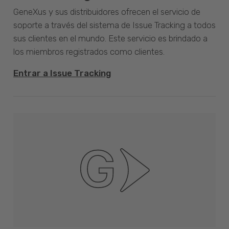
GeneXus y sus distribuidores ofrecen el servicio de
soporte a través del sistema de Issue Tracking a todos
sus clientes en el mundo. Este servicio es brindado a
los miembros registrados como clientes.
Entrar a Issue Tracking