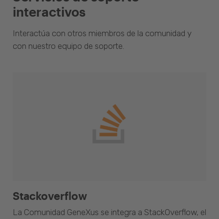
interactivos
Interactúa con otros miembros de la comunidad y
con nuestro equipo de soporte.
Stackoverflow
La Comunidad GeneXus se integra a StackOverflow, el