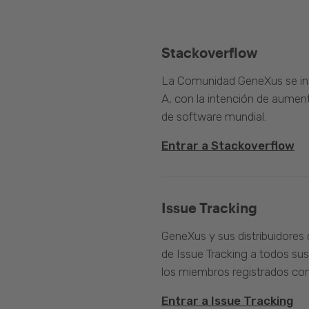
Stackoverflow
La Comunidad GeneXus se inte
A, con la intención de aument
de software mundial.
Entrar a Stackoverflow
Issue Tracking
GeneXus y sus distribuidores 
de Issue Tracking a todos sus
los miembros registrados com
Entrar a Issue Tracking