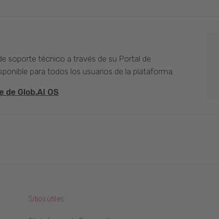
 de soporte técnico a través de su Portal de
sponible para todos los usuarios de la plataforma.
e de Glob.AI OS
Sitios útiles