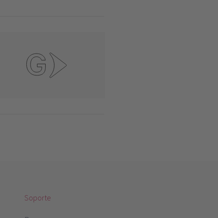
Soporte