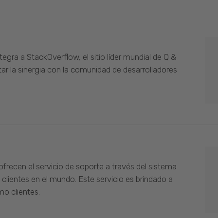
gra a StackOverflow, el sitio líder mundial de Q &
ar la sinergia con la comunidad de desarrolladores
ofrecen el servicio de soporte a través del sistema
 clientes en el mundo. Este servicio es brindado a
o clientes.