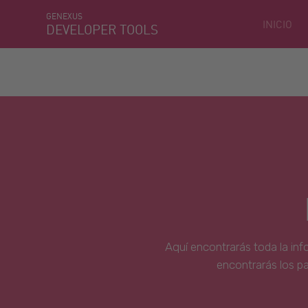
GENEXUS
INICIO
DEVELOPER TOOLS
Aquí encontrarás toda la inf
encontrarás los p