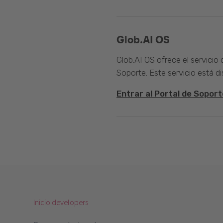
Glob.AI OS
Glob.AI OS ofrece el servicio
Soporte. Este servicio está di
Entrar al Portal de Soport
Inicio developers