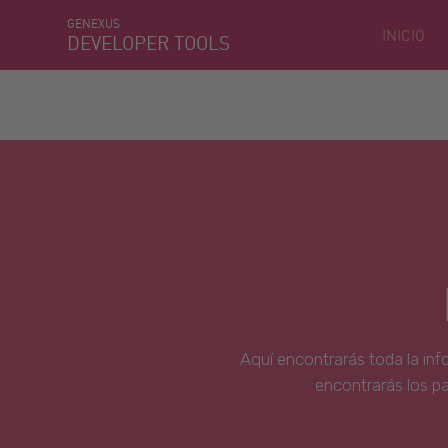
GENEXUS
INICIO
DEVELOPER TOOLS
Aquí encontrarás toda la inf
encontrarás los p