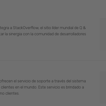
gra a StackOverflow, el sitio líder mundial de Q &
ar la sinergia con la comunidad de desarrolladores
ofrecen el servicio de soporte a través del sistema
 clientes en el mundo. Este servicio es brindado a
o clientes.