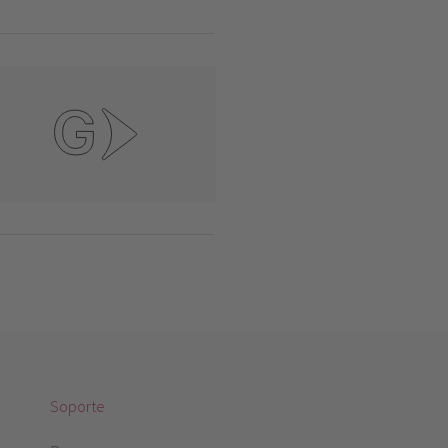
Soporte