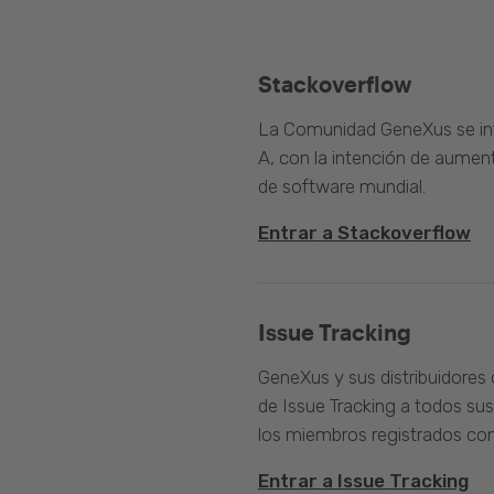
Stackoverflow
La Comunidad GeneXus se inte
A, con la intención de aument
de software mundial.
Entrar a Stackoverflow
Issue Tracking
GeneXus y sus distribuidores 
de Issue Tracking a todos sus
los miembros registrados com
Entrar a Issue Tracking