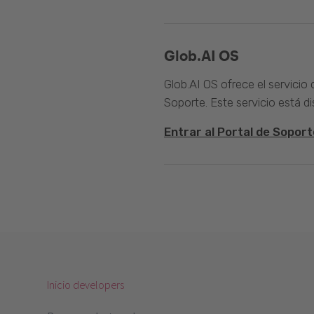
Glob.AI OS
Glob.AI OS ofrece el servicio
Soporte. Este servicio está di
Entrar al Portal de Soport
Inicio developers