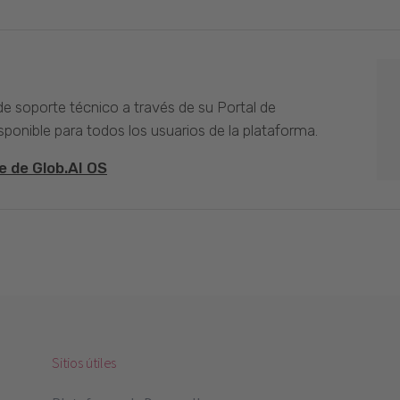
 de soporte técnico a través de su Portal de
sponible para todos los usuarios de la plataforma.
e de Glob.AI OS
Sitios útiles