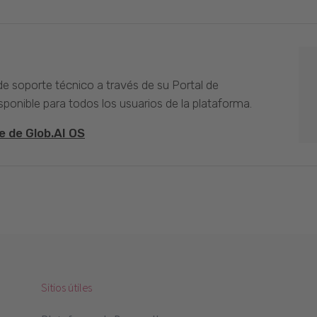
 de soporte técnico a través de su Portal de
sponible para todos los usuarios de la plataforma.
e de Glob.AI OS
Sitios útiles