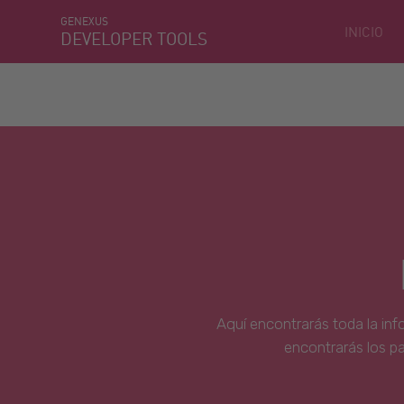
GENEXUS
INICIO
DEVELOPER TOOLS
Aquí encontrarás toda la inf
encontrarás los p