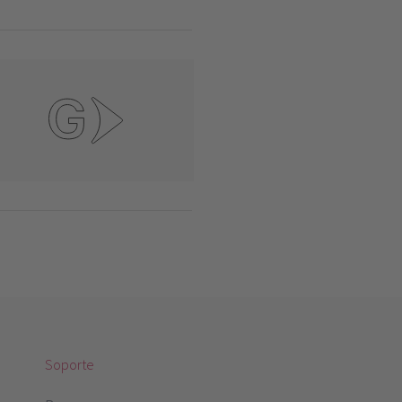
Soporte