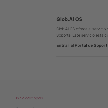
Glob.AI OS
Glob.AI OS ofrece el servicio
Soporte. Este servicio está di
Entrar al Portal de Soport
Inicio developers