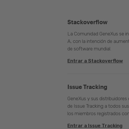
Stackoverflow
La Comunidad GeneXus se inte
A, con la intención de aument
de software mundial.
Entrar a Stackoverflow
Issue Tracking
GeneXus y sus distribuidores 
de Issue Tracking a todos sus
los miembros registrados com
Entrar a Issue Tracking