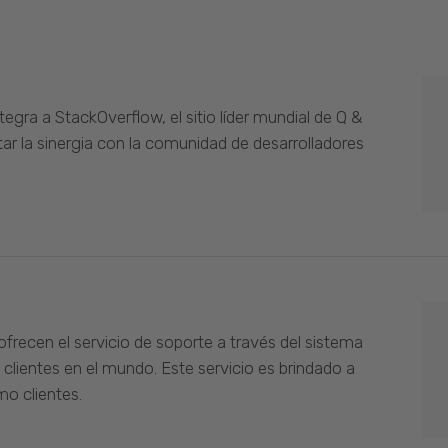
gra a StackOverflow, el sitio líder mundial de Q &
ar la sinergia con la comunidad de desarrolladores
ofrecen el servicio de soporte a través del sistema
 clientes en el mundo. Este servicio es brindado a
o clientes.