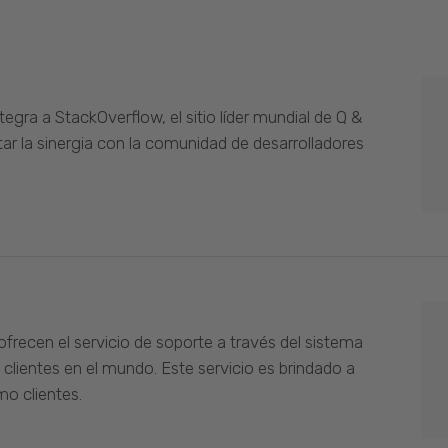
gra a StackOverflow, el sitio líder mundial de Q &
ar la sinergia con la comunidad de desarrolladores
ofrecen el servicio de soporte a través del sistema
 clientes en el mundo. Este servicio es brindado a
o clientes.