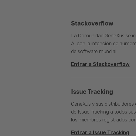
Stackoverflow
La Comunidad GeneXus se inte
A, con la intención de aument
de software mundial.
Entrar a Stackoverflow
Issue Tracking
GeneXus y sus distribuidores 
de Issue Tracking a todos sus
los miembros registrados com
Entrar a Issue Tracking