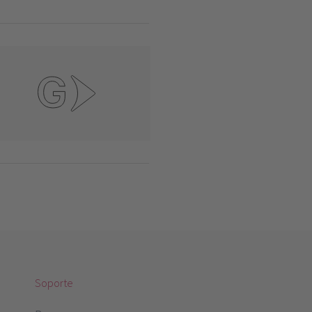
Soporte