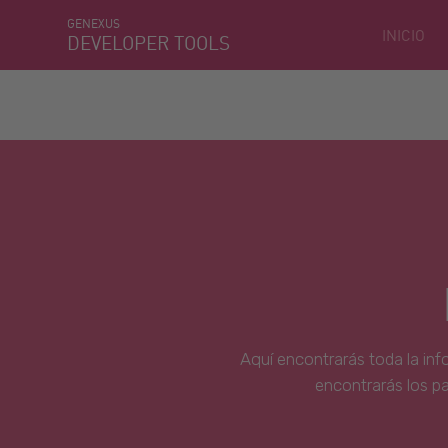
GENEXUS
INICIO
DEVELOPER TOOLS
Aquí encontrarás toda la inf
encontrarás los p