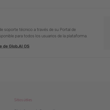
 de soporte técnico a través de su Portal de
sponible para todos los usuarios de la plataforma.
e de Glob.AI OS
Sitios útiles