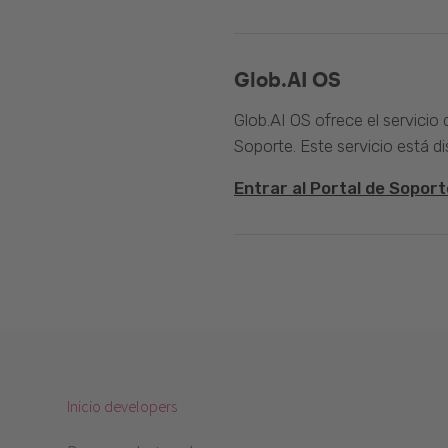
Glob.AI OS
Glob.AI OS ofrece el servicio
Soporte. Este servicio está di
Entrar al Portal de Soport
Inicio developers