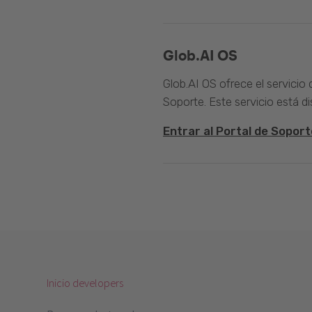
Glob.AI OS
Glob.AI OS ofrece el servicio
Soporte. Este servicio está di
Entrar al Portal de Soport
Inicio developers