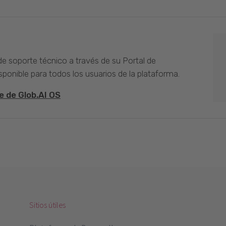
 de soporte técnico a través de su Portal de
sponible para todos los usuarios de la plataforma.
e de Glob.AI OS
Sitios útiles