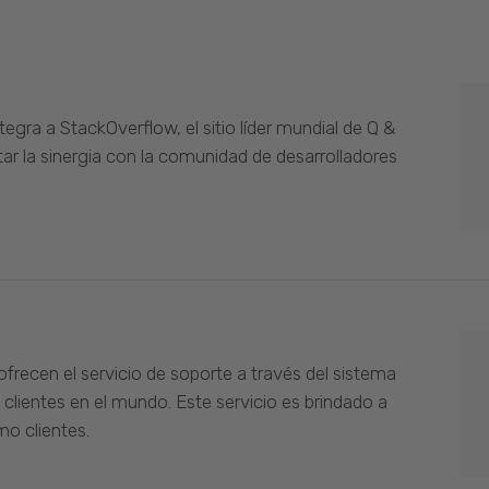
gra a StackOverflow, el sitio líder mundial de Q &
ar la sinergia con la comunidad de desarrolladores
ofrecen el servicio de soporte a través del sistema
 clientes en el mundo. Este servicio es brindado a
o clientes.