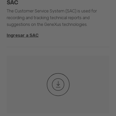
SAC
The Customer Service System (SAC) is used for
recording and tracking technical reports and
suggestions on the GeneXus technologies.
Ingresar a SAC