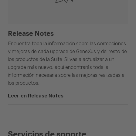
Release Notes
Encuentra toda la información sobre las correcciones
y mejoras de cada upgrade de GeneXus y del resto de
los productos de la Suite. Si vas a actualizar a un
upgrade más nuevo, aquí encontrarás toda la
información necesaria sobre las mejoras realizadas a
los productos.
Leer en Release Notes
Servicios de soporte