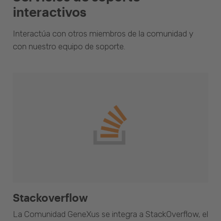
interactivos
Interactúa con otros miembros de la comunidad y
con nuestro equipo de soporte.
Stackoverflow
La Comunidad GeneXus se integra a StackOverflow, el