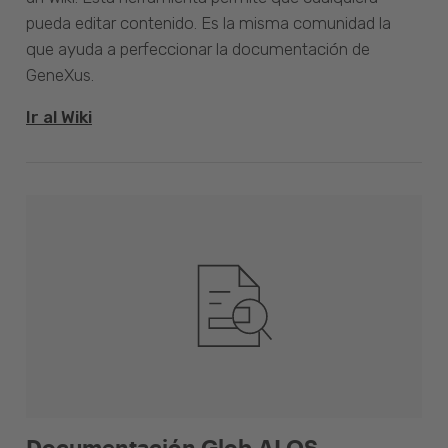
pueda editar contenido. Es la misma comunidad la
que ayuda a perfeccionar la documentación de
GeneXus.
Ir al Wiki
Documentación Glob.AI OS