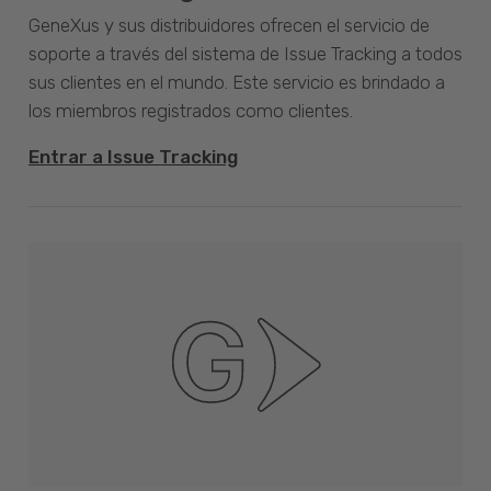
GeneXus y sus distribuidores ofrecen el servicio de
soporte a través del sistema de Issue Tracking a todos
sus clientes en el mundo. Este servicio es brindado a
los miembros registrados como clientes.
Entrar a Issue Tracking