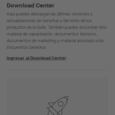
Download Center
Aquí puedes descargar las últimas versiones y
actualizaciones de GeneXus y del resto de los
productos de la Suite. También puedes encontrar otro
material de capacitación, documentos técnicos,
documentos de marketing y material asociado a los
Encuentros GeneXus.
Ingresar al Download Center