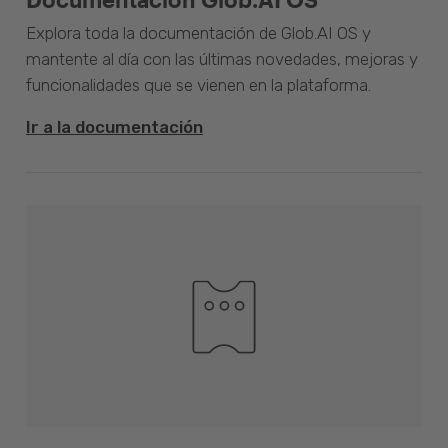
Explora toda la documentación de Glob.AI OS y
mantente al día con las últimas novedades, mejoras y
funcionalidades que se vienen en la plataforma.
Ir a la documentación