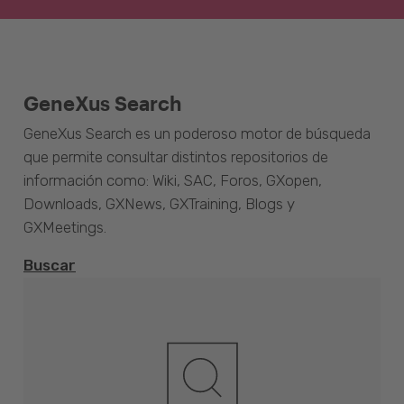
GeneXus Search
GeneXus Search es un poderoso motor de búsqueda
que permite consultar distintos repositorios de
información como: Wiki, SAC, Foros, GXopen,
Downloads, GXNews, GXTraining, Blogs y
GXMeetings.
Buscar