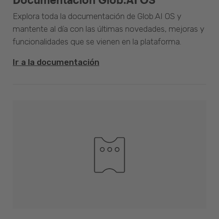
Explora toda la documentación de Glob.AI OS y
mantente al día con las últimas novedades, mejoras y
funcionalidades que se vienen en la plataforma.
Ir a la documentación