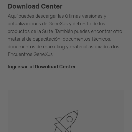
Download Center
Aquí puedes descargar las últimas versiones y
actualizaciones de GeneXus y del resto de los
productos de la Suite. También puedes encontrar otro
material de capacitación, documentos técnicos,
documentos de marketing y material asociado a los
Encuentros GeneXus.
Ingresar al Download Center