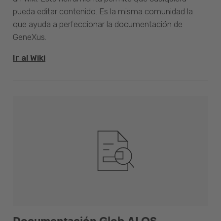
pueda editar contenido. Es la misma comunidad la
que ayuda a perfeccionar la documentación de
GeneXus.
Ir al Wiki
Documentación Glob.AI OS