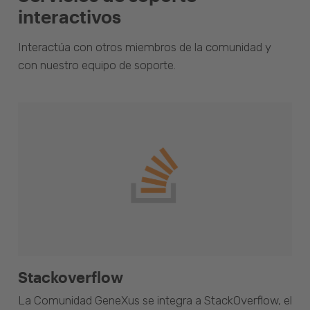
interactivos
Interactúa con otros miembros de la comunidad y
con nuestro equipo de soporte.
Stackoverflow
La Comunidad GeneXus se integra a StackOverflow, el