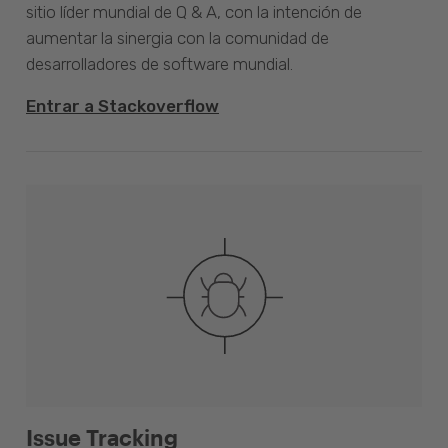
sitio líder mundial de Q & A, con la intención de
aumentar la sinergia con la comunidad de
desarrolladores de software mundial.
Entrar a Stackoverflow
Issue Tracking