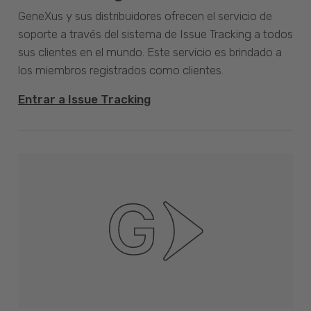
GeneXus y sus distribuidores ofrecen el servicio de
soporte a través del sistema de Issue Tracking a todos
sus clientes en el mundo. Este servicio es brindado a
los miembros registrados como clientes.
Entrar a Issue Tracking