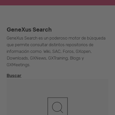
GeneXus Search
GeneXus Search es un poderoso motor de búsqueda
que permite consultar distintos repositorios de
información como: Wiki, SAC, Foros, GXopen,
Downloads, GXNews, GXTraining, Blogs y
GXMeetings.
Buscar