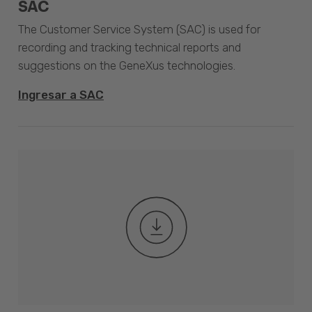
SAC
The Customer Service System (SAC) is used for
recording and tracking technical reports and
suggestions on the GeneXus technologies.
Ingresar a SAC