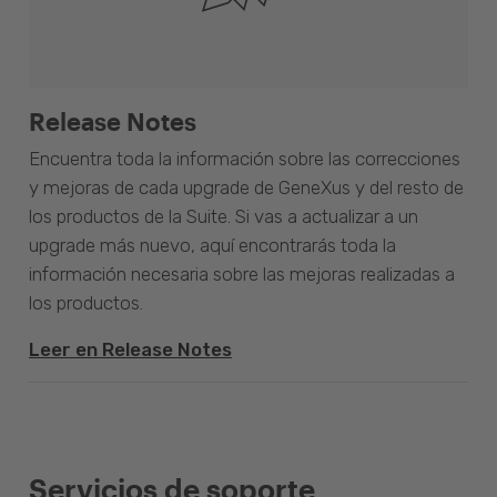
Release Notes
Encuentra toda la información sobre las correcciones
y mejoras de cada upgrade de GeneXus y del resto de
los productos de la Suite. Si vas a actualizar a un
upgrade más nuevo, aquí encontrarás toda la
información necesaria sobre las mejoras realizadas a
los productos.
Leer en Release Notes
Servicios de soporte