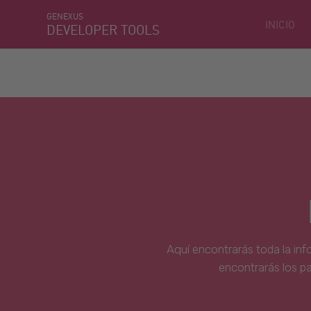
GENEXUS
INICIO
DEVELOPER TOOLS
Aquí encontrarás toda la inf
encontrarás los p