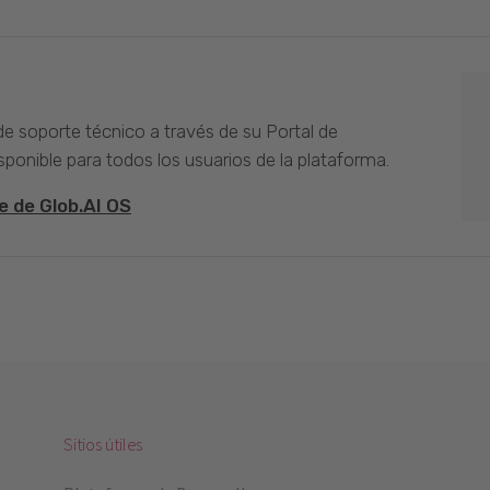
 de soporte técnico a través de su Portal de
sponible para todos los usuarios de la plataforma.
e de Glob.AI OS
Sitios útiles