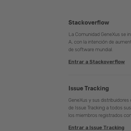
Stackoverflow
La Comunidad GeneXus se inte
A, con la intención de aument
de software mundial.
Entrar a Stackoverflow
Issue Tracking
GeneXus y sus distribuidores 
de Issue Tracking a todos sus
los miembros registrados com
Entrar a Issue Tracking