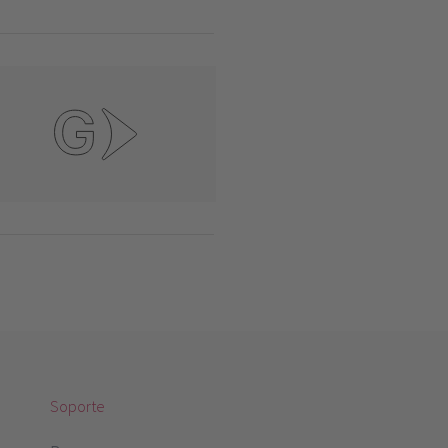
Soporte