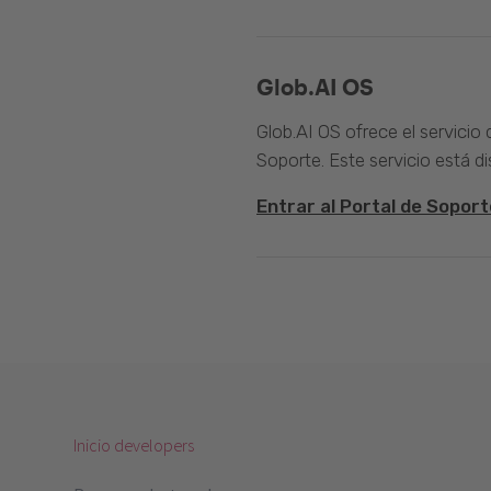
Glob.AI OS
Glob.AI OS ofrece el servicio
Soporte. Este servicio está di
Entrar al Portal de Soport
Inicio developers