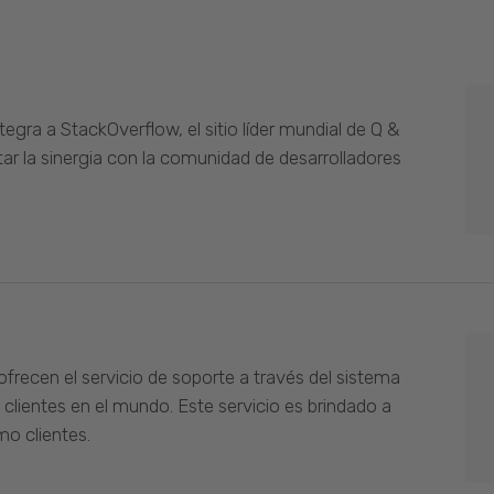
gra a StackOverflow, el sitio líder mundial de Q &
ar la sinergia con la comunidad de desarrolladores
ofrecen el servicio de soporte a través del sistema
 clientes en el mundo. Este servicio es brindado a
o clientes.