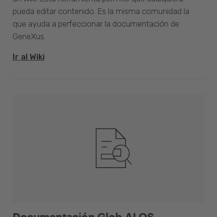
pueda editar contenido. Es la misma comunidad la
que ayuda a perfeccionar la documentación de
GeneXus.
Ir al Wiki
Documentación Glob.AI OS