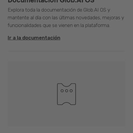
Explora toda la documentación de Glob.AI OS y
mantente al día con las últimas novedades, mejoras y
funcionalidades que se vienen en la plataforma.
Ir a la documentación