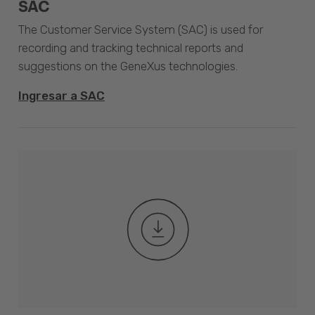
SAC
The Customer Service System (SAC) is used for
recording and tracking technical reports and
suggestions on the GeneXus technologies.
Ingresar a SAC