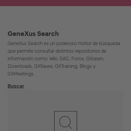
GeneXus Search
GeneXus Search es un poderoso motor de búsqueda
que permite consultar distintos repositorios de
información como: Wiki, SAC, Foros, GXopen,
Downloads, GXNews, GXTraining, Blogs y
GXMeetings.
Buscar