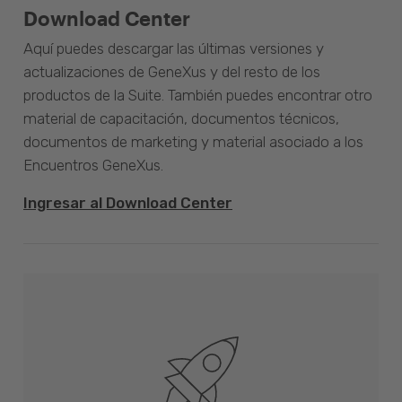
Download Center
Aquí puedes descargar las últimas versiones y
actualizaciones de GeneXus y del resto de los
productos de la Suite. También puedes encontrar otro
material de capacitación, documentos técnicos,
documentos de marketing y material asociado a los
Encuentros GeneXus.
Ingresar al Download Center