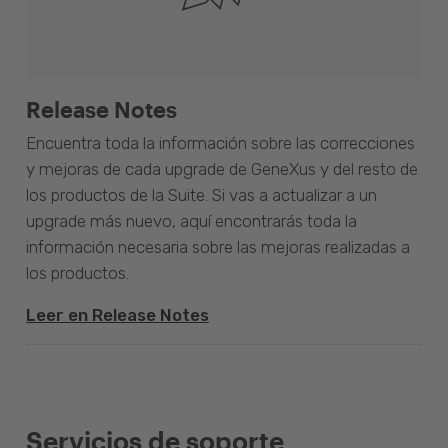
Release Notes
Encuentra toda la información sobre las correcciones
y mejoras de cada upgrade de GeneXus y del resto de
los productos de la Suite. Si vas a actualizar a un
upgrade más nuevo, aquí encontrarás toda la
información necesaria sobre las mejoras realizadas a
los productos.
Leer en Release Notes
Servicios de soporte