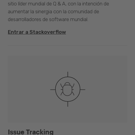
sitio líder mundial de Q & A, con la intención de
aumentar la sinergia con la comunidad de
desarrolladores de software mundial.
Entrar a Stackoverflow
Issue Tracking