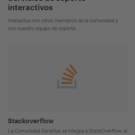
interactivos
Interactúa con otros miembros de la comunidad y
con nuestro equipo de soporte.
Stackoverflow
La Comunidad GeneXus se integra a StackOverflow, el