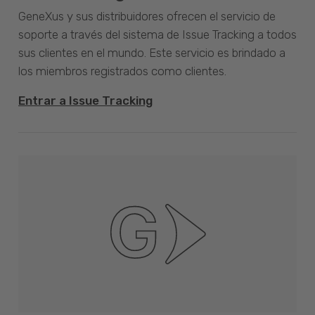
GeneXus y sus distribuidores ofrecen el servicio de
soporte a través del sistema de Issue Tracking a todos
sus clientes en el mundo. Este servicio es brindado a
los miembros registrados como clientes.
Entrar a Issue Tracking