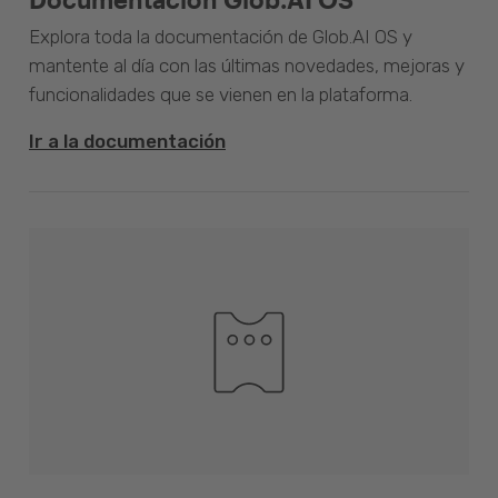
Explora toda la documentación de Glob.AI OS y
mantente al día con las últimas novedades, mejoras y
funcionalidades que se vienen en la plataforma.
Ir a la documentación