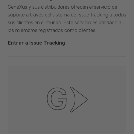
GeneXus y sus distribuidores ofrecen el servicio de
soporte a través del sistema de Issue Tracking a todos
sus clientes en el mundo. Este servicio es brindado a
los miembros registrados como clientes.
Entrar a Issue Tracking