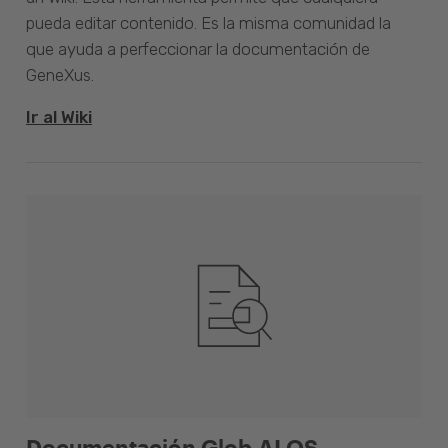
pueda editar contenido. Es la misma comunidad la
que ayuda a perfeccionar la documentación de
GeneXus.
Ir al Wiki
Documentación Glob.AI OS