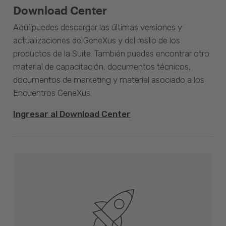
Download Center
Aquí puedes descargar las últimas versiones y
actualizaciones de GeneXus y del resto de los
productos de la Suite. También puedes encontrar otro
material de capacitación, documentos técnicos,
documentos de marketing y material asociado a los
Encuentros GeneXus.
Ingresar al Download Center