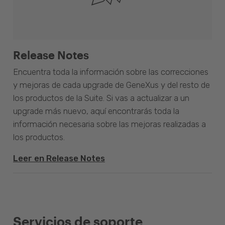
Release Notes
Encuentra toda la información sobre las correcciones
y mejoras de cada upgrade de GeneXus y del resto de
los productos de la Suite. Si vas a actualizar a un
upgrade más nuevo, aquí encontrarás toda la
información necesaria sobre las mejoras realizadas a
los productos.
Leer en Release Notes
Servicios de soporte