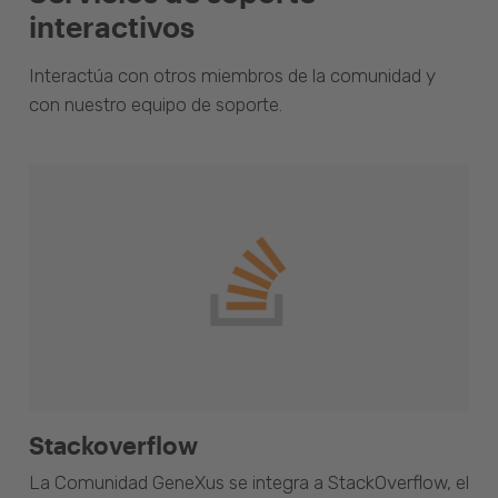
interactivos
Interactúa con otros miembros de la comunidad y
con nuestro equipo de soporte.
Stackoverflow
La Comunidad GeneXus se integra a StackOverflow, el