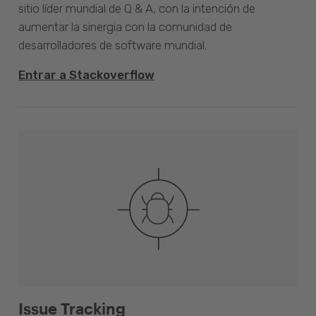
sitio líder mundial de Q & A, con la intención de
aumentar la sinergia con la comunidad de
desarrolladores de software mundial.
Entrar a Stackoverflow
Issue Tracking