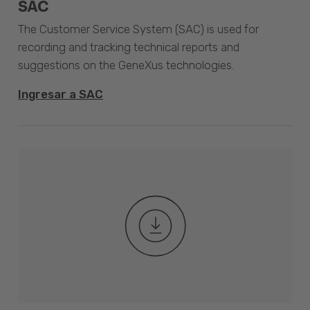
SAC
The Customer Service System (SAC) is used for
recording and tracking technical reports and
suggestions on the GeneXus technologies.
Ingresar a SAC