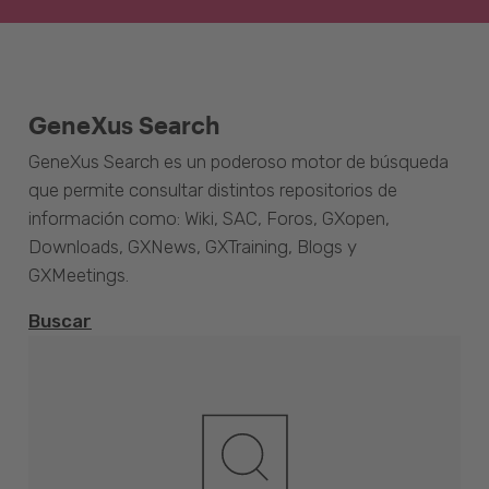
GeneXus Search
GeneXus Search es un poderoso motor de búsqueda
que permite consultar distintos repositorios de
información como: Wiki, SAC, Foros, GXopen,
Downloads, GXNews, GXTraining, Blogs y
GXMeetings.
Buscar