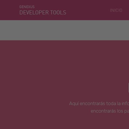
GENEXUS
INICIO
DEVELOPER TOOLS
Aquí encontrarás toda la inf
encontrarás los p