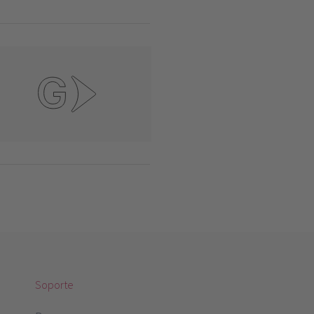
Soporte