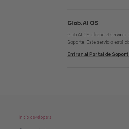
Glob.AI OS
Glob.AI OS ofrece el servicio
Soporte. Este servicio está di
Entrar al Portal de Soport
Inicio developers