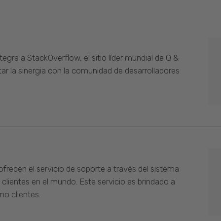
gra a StackOverflow, el sitio líder mundial de Q &
ar la sinergia con la comunidad de desarrolladores
ofrecen el servicio de soporte a través del sistema
 clientes en el mundo. Este servicio es brindado a
o clientes.