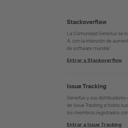
Stackoverflow
La Comunidad GeneXus se inte
A, con la intención de aument
de software mundial.
Entrar a Stackoverflow
Issue Tracking
GeneXus y sus distribuidores 
de Issue Tracking a todos sus
los miembros registrados com
Entrar a Issue Tracking