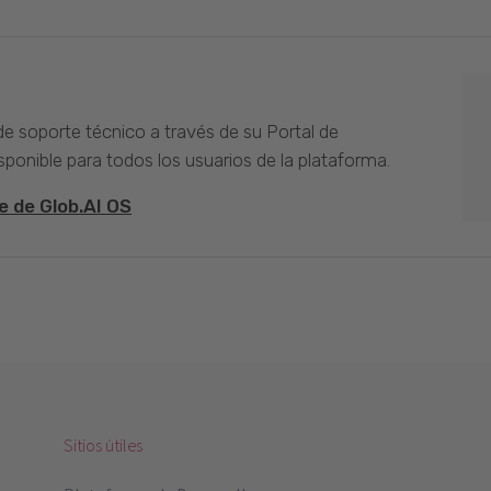
 de soporte técnico a través de su Portal de
sponible para todos los usuarios de la plataforma.
e de Glob.AI OS
Sitios útiles