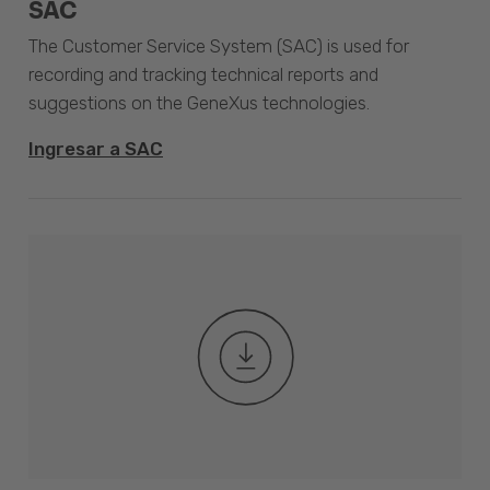
SAC
The Customer Service System (SAC) is used for
recording and tracking technical reports and
suggestions on the GeneXus technologies.
Ingresar a SAC