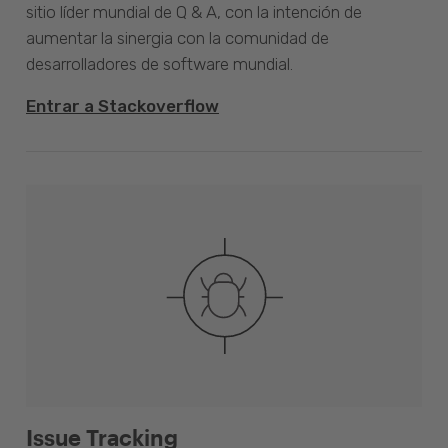
sitio líder mundial de Q & A, con la intención de
aumentar la sinergia con la comunidad de
desarrolladores de software mundial.
Entrar a Stackoverflow
Issue Tracking