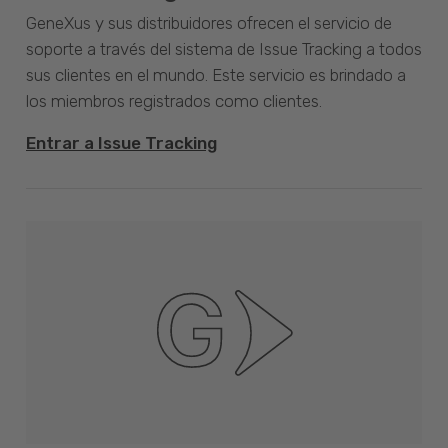
GeneXus y sus distribuidores ofrecen el servicio de
soporte a través del sistema de Issue Tracking a todos
sus clientes en el mundo. Este servicio es brindado a
los miembros registrados como clientes.
Entrar a Issue Tracking