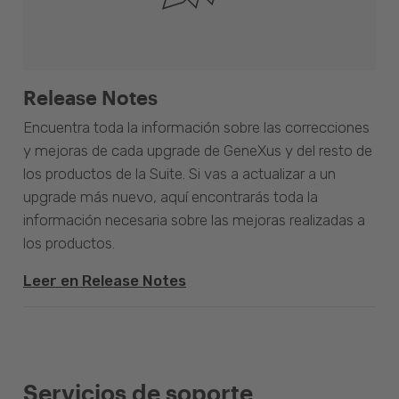
Release Notes
Encuentra toda la información sobre las correcciones
y mejoras de cada upgrade de GeneXus y del resto de
los productos de la Suite. Si vas a actualizar a un
upgrade más nuevo, aquí encontrarás toda la
información necesaria sobre las mejoras realizadas a
los productos.
Leer en Release Notes
Servicios de soporte