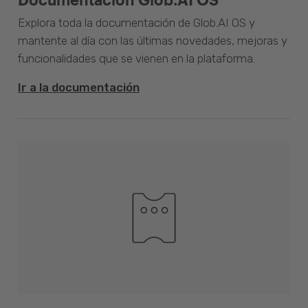
Explora toda la documentación de Glob.AI OS y
mantente al día con las últimas novedades, mejoras y
funcionalidades que se vienen en la plataforma.
Ir a la documentación