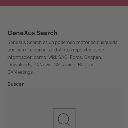
GeneXus Search
GeneXus Search es un poderoso motor de búsqueda
que permite consultar distintos repositorios de
información como: Wiki, SAC, Foros, GXopen,
Downloads, GXNews, GXTraining, Blogs y
GXMeetings.
Buscar