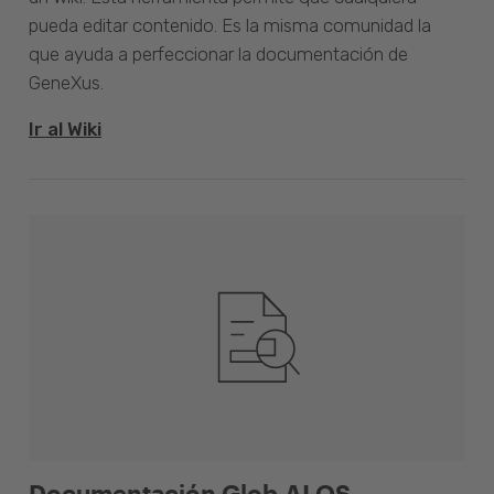
pueda editar contenido. Es la misma comunidad la
que ayuda a perfeccionar la documentación de
GeneXus.
Ir al Wiki
Documentación Glob.AI OS