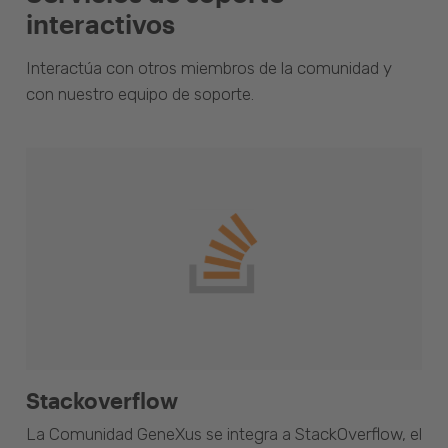
interactivos
Interactúa con otros miembros de la comunidad y
con nuestro equipo de soporte.
Stackoverflow
La Comunidad GeneXus se integra a StackOverflow, el