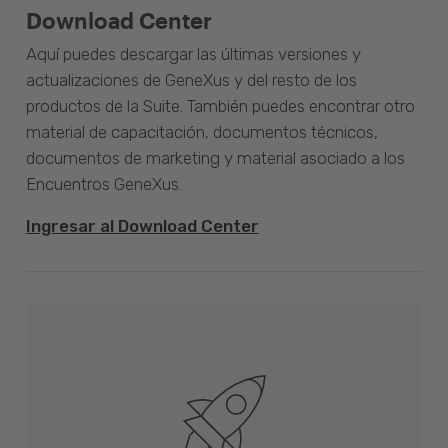
Download Center
Aquí puedes descargar las últimas versiones y
actualizaciones de GeneXus y del resto de los
productos de la Suite. También puedes encontrar otro
material de capacitación, documentos técnicos,
documentos de marketing y material asociado a los
Encuentros GeneXus.
Ingresar al Download Center