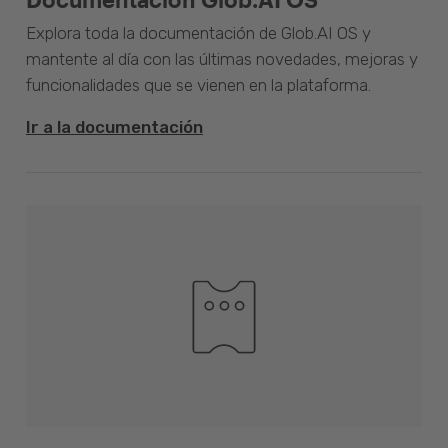
Explora toda la documentación de Glob.AI OS y
mantente al día con las últimas novedades, mejoras y
funcionalidades que se vienen en la plataforma.
Ir a la documentación