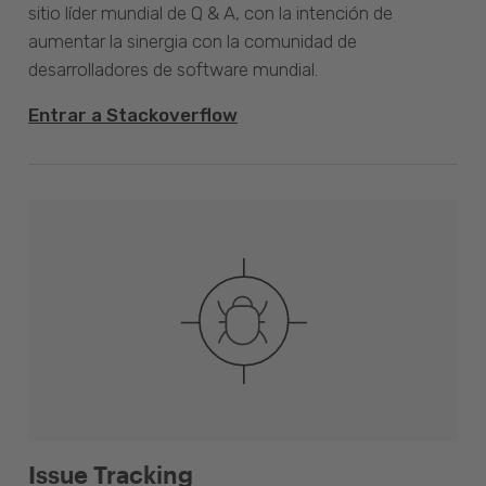
sitio líder mundial de Q & A, con la intención de
aumentar la sinergia con la comunidad de
desarrolladores de software mundial.
Entrar a Stackoverflow
Issue Tracking