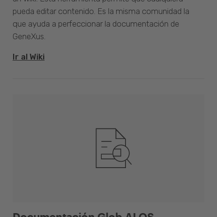
pueda editar contenido. Es la misma comunidad la
que ayuda a perfeccionar la documentación de
GeneXus.
Ir al Wiki
Documentación Glob.AI OS