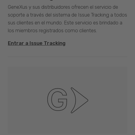
GeneXus y sus distribuidores ofrecen el servicio de
soporte a través del sistema de Issue Tracking a todos
sus clientes en el mundo. Este servicio es brindado a
los miembros registrados como clientes.
Entrar a Issue Tracking