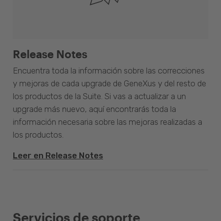
Release Notes
Encuentra toda la información sobre las correcciones
y mejoras de cada upgrade de GeneXus y del resto de
los productos de la Suite. Si vas a actualizar a un
upgrade más nuevo, aquí encontrarás toda la
información necesaria sobre las mejoras realizadas a
los productos.
Leer en Release Notes
Servicios de soporte