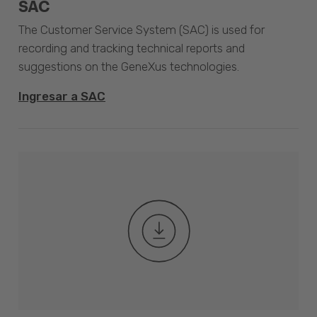
SAC
The Customer Service System (SAC) is used for
recording and tracking technical reports and
suggestions on the GeneXus technologies.
Ingresar a SAC