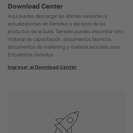
Download Center
Aquí puedes descargar las últimas versiones y
actualizaciones de GeneXus y del resto de los
productos de la Suite. También puedes encontrar otro
material de capacitación, documentos técnicos,
documentos de marketing y material asociado a los
Encuentros GeneXus.
Ingresar al Download Center