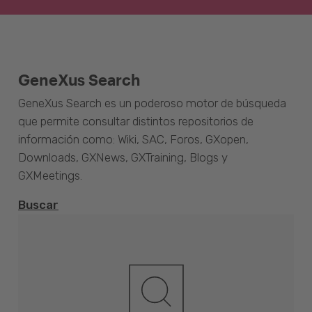
GeneXus Search
GeneXus Search es un poderoso motor de búsqueda
que permite consultar distintos repositorios de
información como: Wiki, SAC, Foros, GXopen,
Downloads, GXNews, GXTraining, Blogs y
GXMeetings.
Buscar