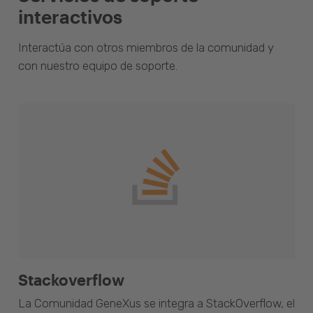
interactivos
Interactúa con otros miembros de la comunidad y
con nuestro equipo de soporte.
Stackoverflow
La Comunidad GeneXus se integra a StackOverflow, el