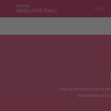
GENEXUS
INICIO
DEVELOPER TOOLS
Aquí encontrarás toda la inf
encontrarás los p