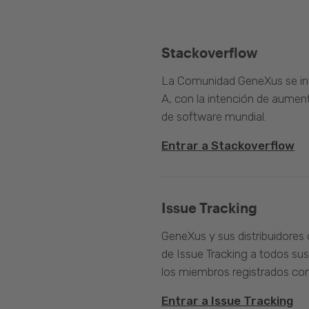
Stackoverflow
La Comunidad GeneXus se inte
A, con la intención de aument
de software mundial.
Entrar a Stackoverflow
Issue Tracking
GeneXus y sus distribuidores 
de Issue Tracking a todos sus
los miembros registrados com
Entrar a Issue Tracking