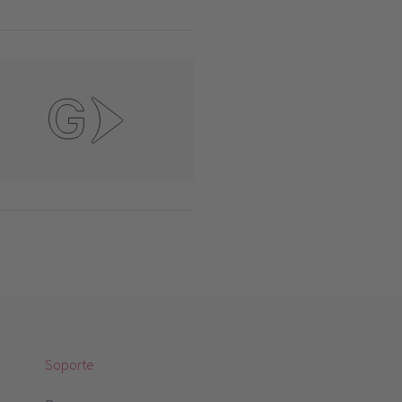
Soporte