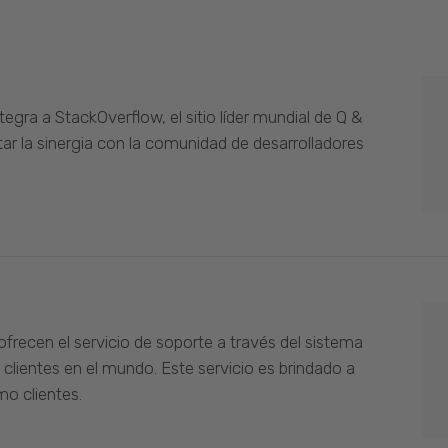
gra a StackOverflow, el sitio líder mundial de Q &
ar la sinergia con la comunidad de desarrolladores
ofrecen el servicio de soporte a través del sistema
 clientes en el mundo. Este servicio es brindado a
o clientes.