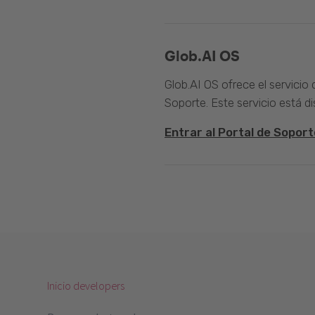
Glob.AI OS
Glob.AI OS ofrece el servicio
Soporte. Este servicio está di
Entrar al Portal de Soport
Inicio developers