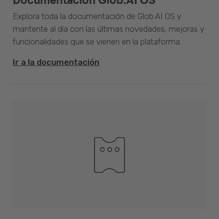
Explora toda la documentación de Glob.AI OS y
mantente al día con las últimas novedades, mejoras y
funcionalidades que se vienen en la plataforma.
Ir a la documentación