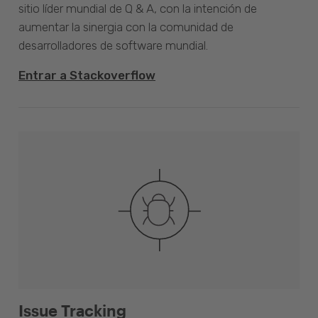
sitio líder mundial de Q & A, con la intención de
aumentar la sinergia con la comunidad de
desarrolladores de software mundial.
Entrar a Stackoverflow
Issue Tracking