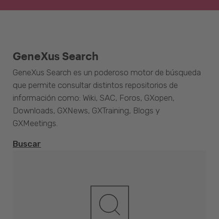
GeneXus Search
GeneXus Search es un poderoso motor de búsqueda
que permite consultar distintos repositorios de
información como: Wiki, SAC, Foros, GXopen,
Downloads, GXNews, GXTraining, Blogs y
GXMeetings.
Buscar