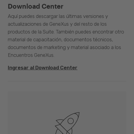
Download Center
Aquí puedes descargar las últimas versiones y
actualizaciones de GeneXus y del resto de los
productos de la Suite. También puedes encontrar otro
material de capacitación, documentos técnicos,
documentos de marketing y material asociado a los
Encuentros GeneXus.
Ingresar al Download Center