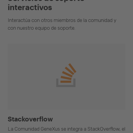
interactivos
Interactúa con otros miembros de la comunidad y
con nuestro equipo de soporte.
Stackoverflow
La Comunidad GeneXus se integra a StackOverflow, el