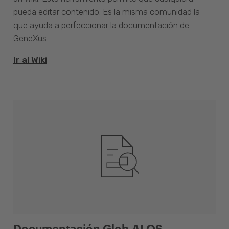
pueda editar contenido. Es la misma comunidad la
que ayuda a perfeccionar la documentación de
GeneXus.
Ir al Wiki
Documentación Glob.AI OS