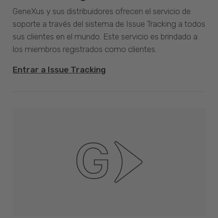
GeneXus y sus distribuidores ofrecen el servicio de
soporte a través del sistema de Issue Tracking a todos
sus clientes en el mundo. Este servicio es brindado a
los miembros registrados como clientes.
Entrar a Issue Tracking