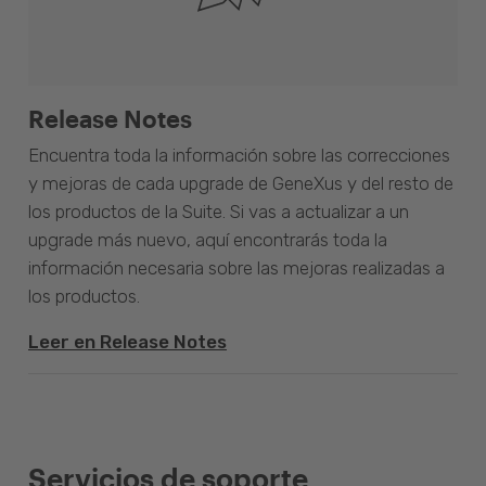
Release Notes
Encuentra toda la información sobre las correcciones
y mejoras de cada upgrade de GeneXus y del resto de
los productos de la Suite. Si vas a actualizar a un
upgrade más nuevo, aquí encontrarás toda la
información necesaria sobre las mejoras realizadas a
los productos.
Leer en Release Notes
Servicios de soporte