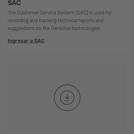
SAC
The Customer Service System (SAC) is used for
recording and tracking technical reports and
suggestions on the GeneXus technologies.
Ingresar a SAC