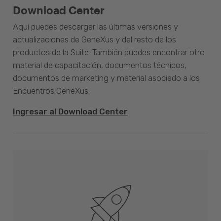
Download Center
Aquí puedes descargar las últimas versiones y
actualizaciones de GeneXus y del resto de los
productos de la Suite. También puedes encontrar otro
material de capacitación, documentos técnicos,
documentos de marketing y material asociado a los
Encuentros GeneXus.
Ingresar al Download Center