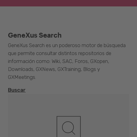
GeneXus Search
GeneXus Search es un poderoso motor de búsqueda
que permite consultar distintos repositorios de
información como: Wiki, SAC, Foros, GXopen,
Downloads, GXNews, GXTraining, Blogs y
GXMeetings.
Buscar