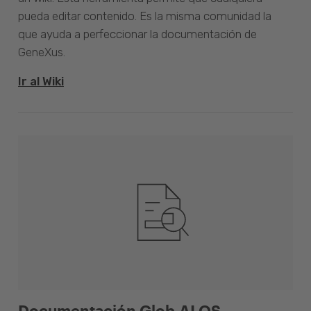
pueda editar contenido. Es la misma comunidad la
que ayuda a perfeccionar la documentación de
GeneXus.
Ir al Wiki
Documentación Glob.AI OS