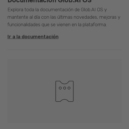
Explora toda la documentación de Glob.AI OS y
mantente al día con las últimas novedades, mejoras y
funcionalidades que se vienen en la plataforma.
Ir a la documentación