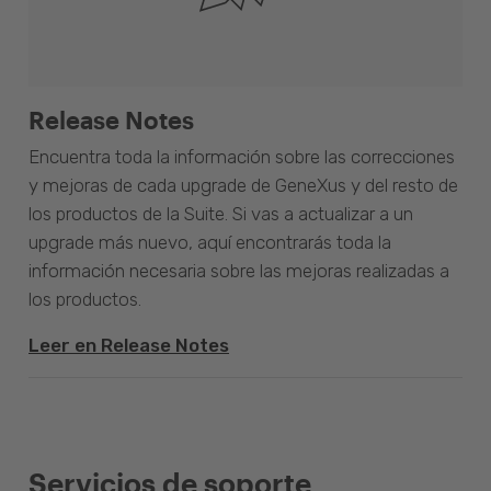
Release Notes
Encuentra toda la información sobre las correcciones
y mejoras de cada upgrade de GeneXus y del resto de
los productos de la Suite. Si vas a actualizar a un
upgrade más nuevo, aquí encontrarás toda la
información necesaria sobre las mejoras realizadas a
los productos.
Leer en Release Notes
Servicios de soporte