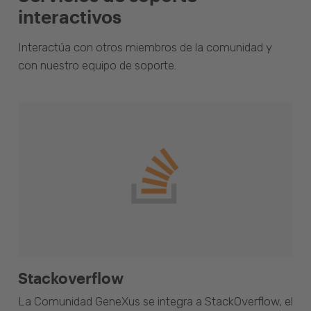
interactivos
Interactúa con otros miembros de la comunidad y
con nuestro equipo de soporte.
Stackoverflow
La Comunidad GeneXus se integra a StackOverflow, el