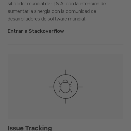
sitio líder mundial de Q & A, con la intención de
aumentar la sinergia con la comunidad de
desarrolladores de software mundial.
Entrar a Stackoverflow
Issue Tracking