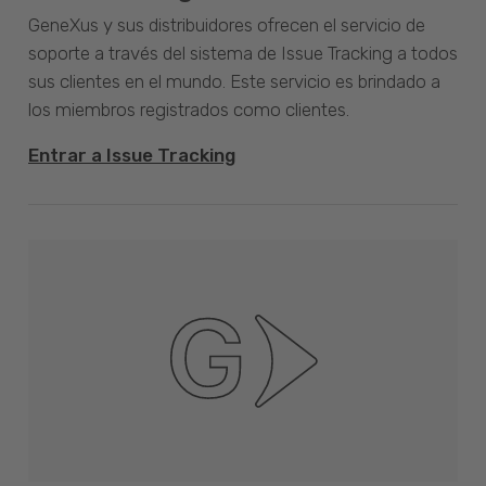
GeneXus y sus distribuidores ofrecen el servicio de
soporte a través del sistema de Issue Tracking a todos
sus clientes en el mundo. Este servicio es brindado a
los miembros registrados como clientes.
Entrar a Issue Tracking