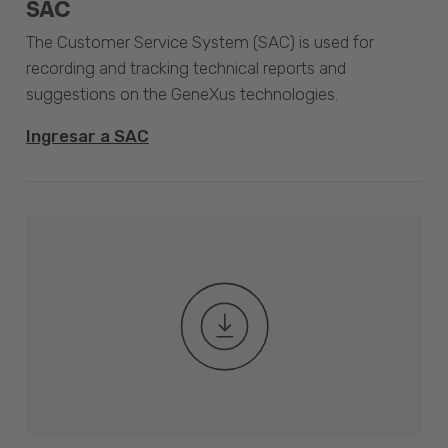
SAC
The Customer Service System (SAC) is used for
recording and tracking technical reports and
suggestions on the GeneXus technologies.
Ingresar a SAC