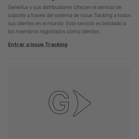
GeneXus y sus distribuidores ofrecen el servicio de
soporte a través del sistema de Issue Tracking a todos
sus clientes en el mundo. Este servicio es brindado a
los miembros registrados como clientes.
Entrar a Issue Tracking