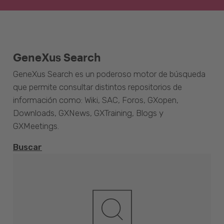
GeneXus Search
GeneXus Search es un poderoso motor de búsqueda
que permite consultar distintos repositorios de
información como: Wiki, SAC, Foros, GXopen,
Downloads, GXNews, GXTraining, Blogs y
GXMeetings.
Buscar