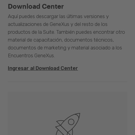
Download Center
Aquí puedes descargar las últimas versiones y
actualizaciones de GeneXus y del resto de los
productos de la Suite. También puedes encontrar otro
material de capacitación, documentos técnicos,
documentos de marketing y material asociado a los
Encuentros GeneXus.
Ingresar al Download Center