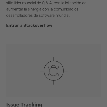
sitio líder mundial de Q & A, con la intención de
aumentar la sinergia con la comunidad de
desarrolladores de software mundial.
Entrar a Stackoverflow
Issue Tracking