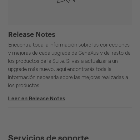
Release Notes
Encuentra toda la información sobre las correcciones
y mejoras de cada upgrade de GeneXus y del resto de
los productos de la Suite. Si vas a actualizar a un
upgrade más nuevo, aquí encontrarás toda la
información necesaria sobre las mejoras realizadas a
los productos.
Leer en Release Notes
Servicios de soporte