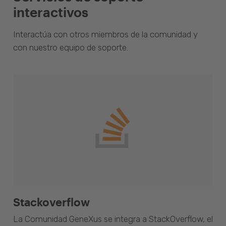
interactivos
Interactúa con otros miembros de la comunidad y
con nuestro equipo de soporte.
Stackoverflow
La Comunidad GeneXus se integra a StackOverflow, el