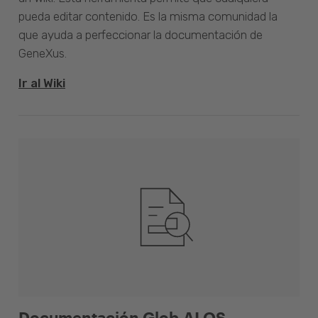
pueda editar contenido. Es la misma comunidad la
que ayuda a perfeccionar la documentación de
GeneXus.
Ir al Wiki
Documentación Glob.AI OS