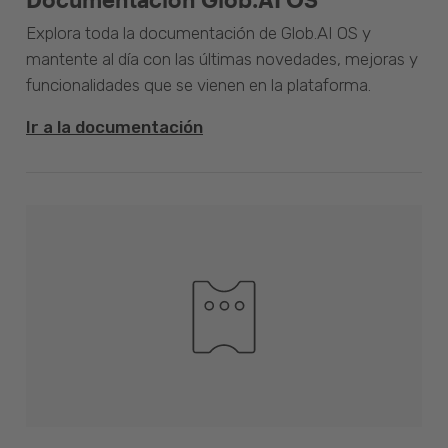
Explora toda la documentación de Glob.AI OS y
mantente al día con las últimas novedades, mejoras y
funcionalidades que se vienen en la plataforma.
Ir a la documentación