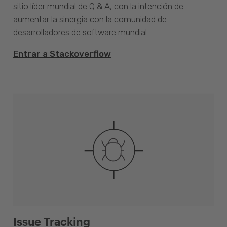
sitio líder mundial de Q & A, con la intención de
aumentar la sinergia con la comunidad de
desarrolladores de software mundial.
Entrar a Stackoverflow
Issue Tracking