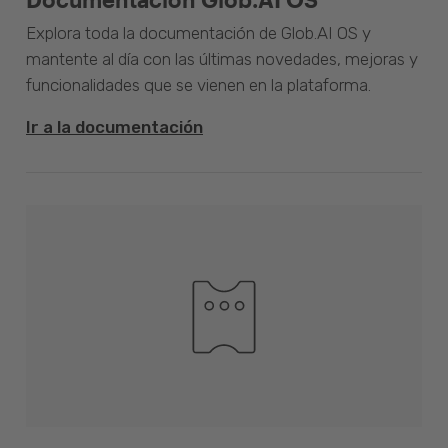
Explora toda la documentación de Glob.AI OS y
mantente al día con las últimas novedades, mejoras y
funcionalidades que se vienen en la plataforma.
Ir a la documentación