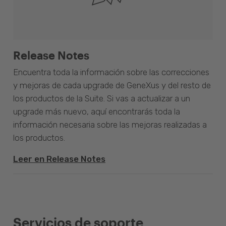
Release Notes
Encuentra toda la información sobre las correcciones
y mejoras de cada upgrade de GeneXus y del resto de
los productos de la Suite. Si vas a actualizar a un
upgrade más nuevo, aquí encontrarás toda la
información necesaria sobre las mejoras realizadas a
los productos.
Leer en Release Notes
Servicios de soporte