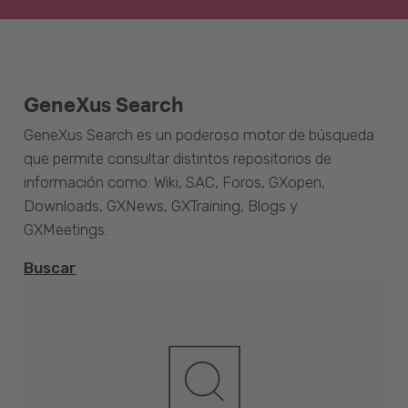
GeneXus Search
GeneXus Search es un poderoso motor de búsqueda
que permite consultar distintos repositorios de
información como: Wiki, SAC, Foros, GXopen,
Downloads, GXNews, GXTraining, Blogs y
GXMeetings.
Buscar