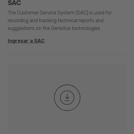
SAC
The Customer Service System (SAC) is used for
recording and tracking technical reports and
suggestions on the GeneXus technologies.
Ingresar a SAC