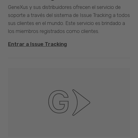
GeneXus y sus distribuidores ofrecen el servicio de
soporte a través del sistema de Issue Tracking a todos
sus clientes en el mundo. Este servicio es brindado a
los miembros registrados como clientes.
Entrar a Issue Tracking