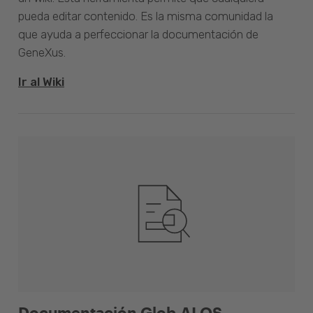
pueda editar contenido. Es la misma comunidad la
que ayuda a perfeccionar la documentación de
GeneXus.
Ir al Wiki
Documentación Glob.AI OS