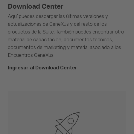
Download Center
Aquí puedes descargar las últimas versiones y
actualizaciones de GeneXus y del resto de los
productos de la Suite. También puedes encontrar otro
material de capacitación, documentos técnicos,
documentos de marketing y material asociado a los
Encuentros GeneXus.
Ingresar al Download Center