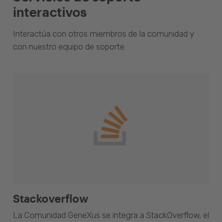
interactivos
Interactúa con otros miembros de la comunidad y
con nuestro equipo de soporte.
Stackoverflow
La Comunidad GeneXus se integra a StackOverflow, el