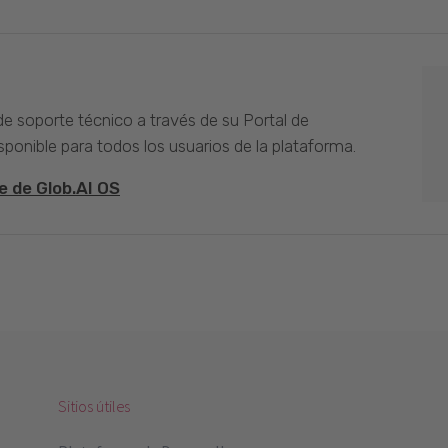
 de soporte técnico a través de su Portal de
sponible para todos los usuarios de la plataforma.
e de Glob.AI OS
Sitios útiles