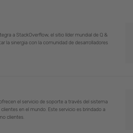
gra a StackOverflow, el sitio líder mundial de Q &
ar la sinergia con la comunidad de desarrolladores
ofrecen el servicio de soporte a través del sistema
 clientes en el mundo. Este servicio es brindado a
o clientes.