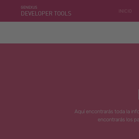
GENEXUS
INICIO
DEVELOPER TOOLS
Aquí encontrarás toda la inf
encontrarás los p