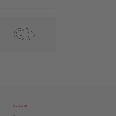
Soporte