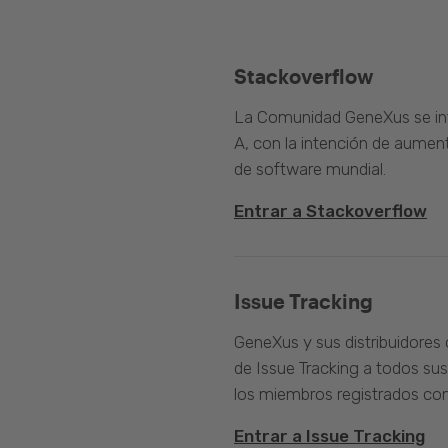
Stackoverflow
La Comunidad GeneXus se inte
A, con la intención de aument
de software mundial.
Entrar a Stackoverflow
Issue Tracking
GeneXus y sus distribuidores 
de Issue Tracking a todos sus
los miembros registrados com
Entrar a Issue Tracking