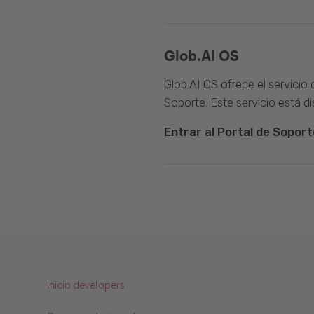
Glob.AI OS
Glob.AI OS ofrece el servicio
Soporte. Este servicio está di
Entrar al Portal de Soport
Inicio developers