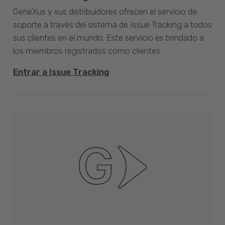
GeneXus y sus distribuidores ofrecen el servicio de
soporte a través del sistema de Issue Tracking a todos
sus clientes en el mundo. Este servicio es brindado a
los miembros registrados como clientes.
Entrar a Issue Tracking