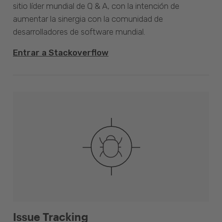
sitio líder mundial de Q & A, con la intención de
aumentar la sinergia con la comunidad de
desarrolladores de software mundial.
Entrar a Stackoverflow
Issue Tracking