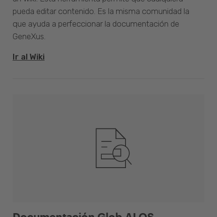
pueda editar contenido. Es la misma comunidad la
que ayuda a perfeccionar la documentación de
GeneXus.
Ir al Wiki
Documentación Glob.AI OS