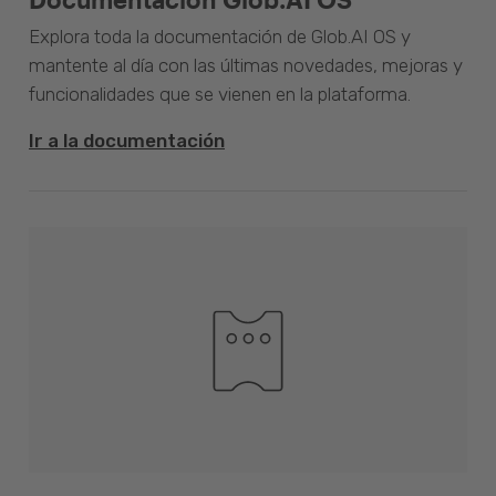
Explora toda la documentación de Glob.AI OS y
mantente al día con las últimas novedades, mejoras y
funcionalidades que se vienen en la plataforma.
Ir a la documentación