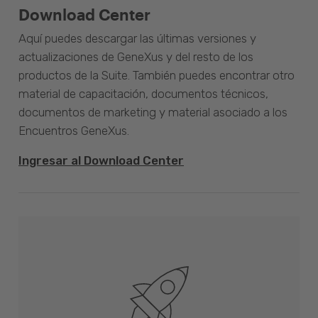
Download Center
Aquí puedes descargar las últimas versiones y
actualizaciones de GeneXus y del resto de los
productos de la Suite. También puedes encontrar otro
material de capacitación, documentos técnicos,
documentos de marketing y material asociado a los
Encuentros GeneXus.
Ingresar al Download Center