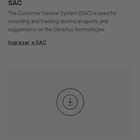
SAC
The Customer Service System (SAC) is used for
recording and tracking technical reports and
suggestions on the GeneXus technologies.
Ingresar a SAC