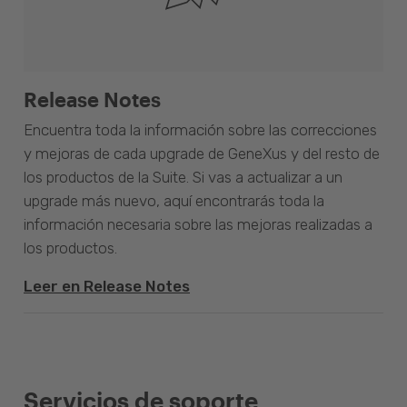
Release Notes
Encuentra toda la información sobre las correcciones
y mejoras de cada upgrade de GeneXus y del resto de
los productos de la Suite. Si vas a actualizar a un
upgrade más nuevo, aquí encontrarás toda la
información necesaria sobre las mejoras realizadas a
los productos.
Leer en Release Notes
Servicios de soporte