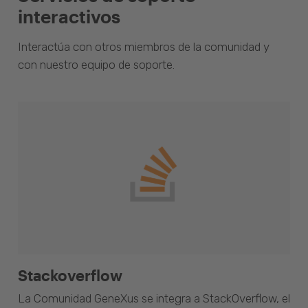
interactivos
Interactúa con otros miembros de la comunidad y
con nuestro equipo de soporte.
Stackoverflow
La Comunidad GeneXus se integra a StackOverflow, el