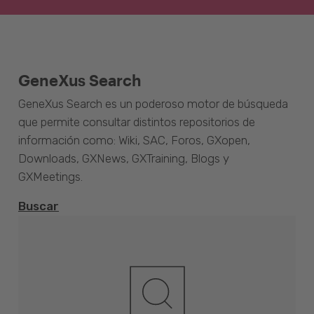
GeneXus Search
GeneXus Search es un poderoso motor de búsqueda
que permite consultar distintos repositorios de
información como: Wiki, SAC, Foros, GXopen,
Downloads, GXNews, GXTraining, Blogs y
GXMeetings.
Buscar